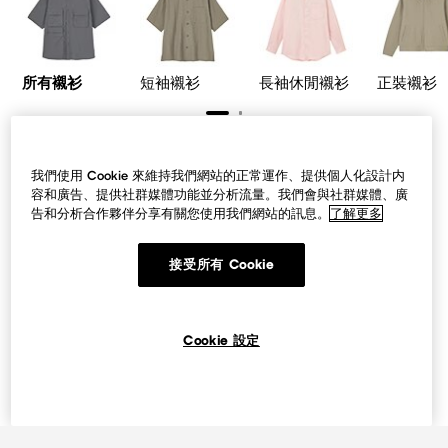
所有襯衫
短袖襯衫
長袖休閒襯衫
正裝襯衫
短袖襯衫
我們使用 Cookie 來維持我們網站的正常運作、提供個人化設計内
容和廣告、提供社群媒體功能並分析流量。我們會與社群媒體、廣
告和分析合作夥伴分享有關您使用我們網站的訊息。
了解更多
接受所有 Cookie
Cookie 設定