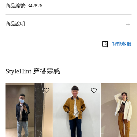
商品編號: 342826
商品說明
智能客服
StyleHint 穿搭靈感