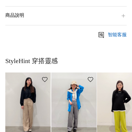
商品說明
智能客服
StyleHint 穿搭靈感