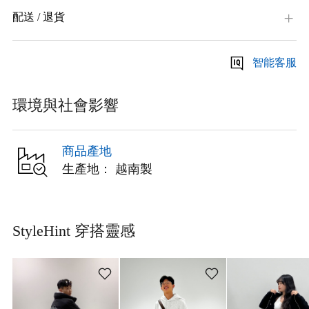
配送 / 退貨
智能客服
環境與社會影響
商品產地
生產地： 越南製
StyleHint 穿搭靈感