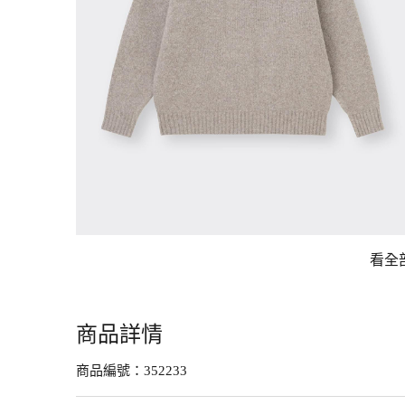
看全
商品詳情
商品編號：
352233