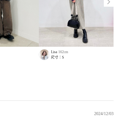
Lisa
162
cm
Yitrue
尺寸：
S
尺寸
2024/12/03