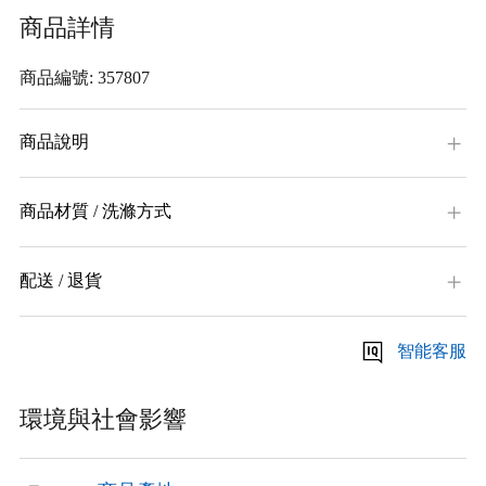
商品詳情
商品編號: 357807
商品說明
商品材質 / 洗滌方式
配送 / 退貨
智能客服
環境與社會影響