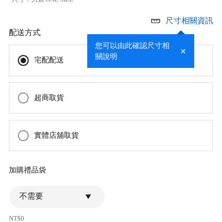
尺寸相關資訊
配送方式
您可以由此確認尺寸相
關說明
宅配配送
超商取貨
實體店舖取貨
加購禮品袋
不需要
NT$0