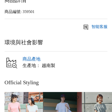
商品詳情
商品編號: 359501
智能客服
環境與社會影響
商品產地
生產地： 越南製
Official Styling