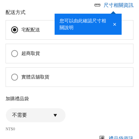
尺寸相關資訊
配送方式
您可以由此確認尺寸相
關說明
宅配配送
超商取貨
實體店舖取貨
加購禮品袋
不需要
NT$0
禮品袋資訊