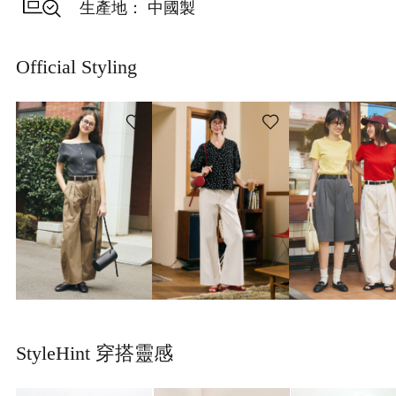
生產地： 中國製
Official Styling
StyleHint 穿搭靈感