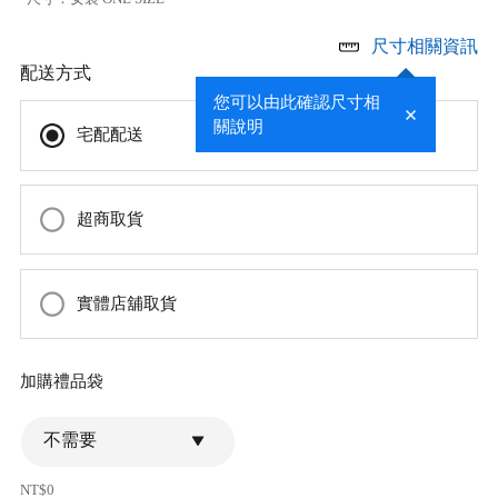
尺寸相關資訊
配送方式
您可以由此確認尺寸相
關說明
宅配配送
超商取貨
實體店舖取貨
加購禮品袋
不需要
NT$0