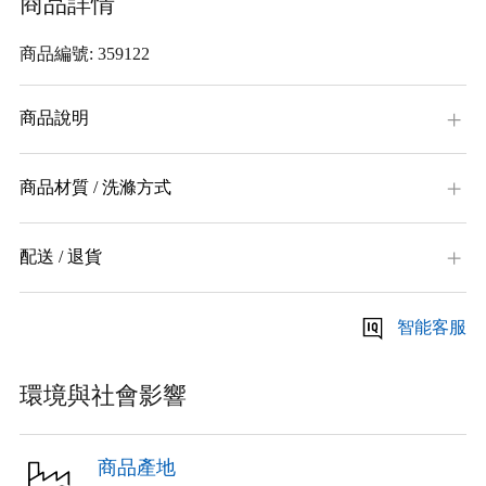
商品詳情
商品編號: 359122
商品說明
商品材質 / 洗滌方式
配送 / 退貨
智能客服
環境與社會影響
商品產地