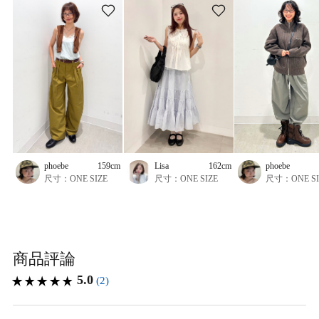
phoebe
159cm
Lisa
162cm
phoebe
尺寸：ONE SIZE
尺寸：ONE SIZE
尺寸：ONE SI
商品評論
5.0
(2)