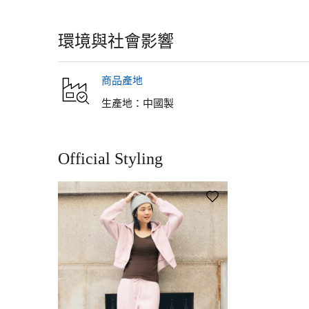
環境與社會影響
商品產地
生產地：
中國製
Official Styling