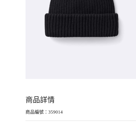
商品詳情
商品編號：
359014