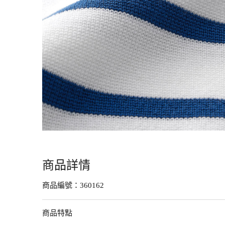
商品詳情
商品編號：
360162
商品特點