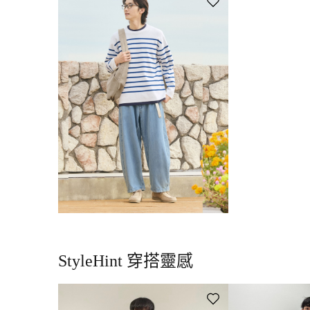
StyleHint 穿搭靈感