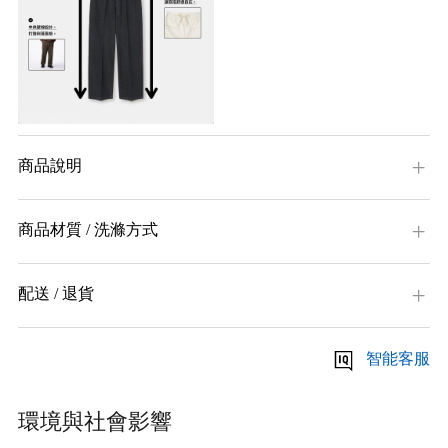
商品說明
商品材質 / 洗滌方式
配送 / 退貨
智能客服
環境與社會影響