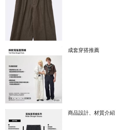
成套穿搭推薦
商品設計、材質介紹