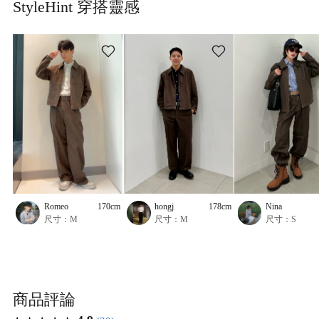
StyleHint 穿搭靈感
Romeo
170cm
hongj
178cm
Nina
尺寸：M
尺寸：M
尺寸：S
商品評論