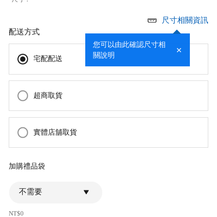
尺寸相關資訊
配送方式
您可以由此確認尺寸相
關說明
宅配配送
超商取貨
實體店舖取貨
加購禮品袋
不需要
NT$0