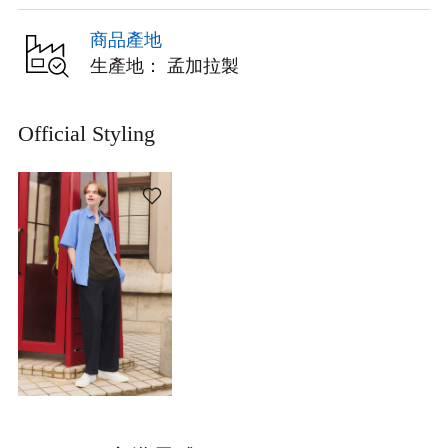
商品產地
生產地： 孟加拉製
Official Styling