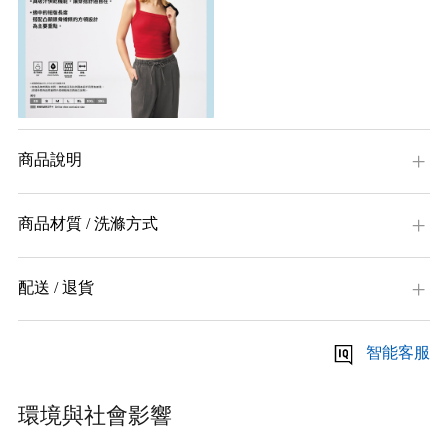
商品說明
商品材質 / 洗滌方式
配送 / 退貨
智能客服
環境與社會影響