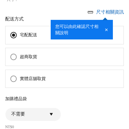
尺寸相關資訊
配送方式
您可以由此確認尺寸相
關說明
宅配配送
超商取貨
實體店舖取貨
加購禮品袋
不需要
NT$0