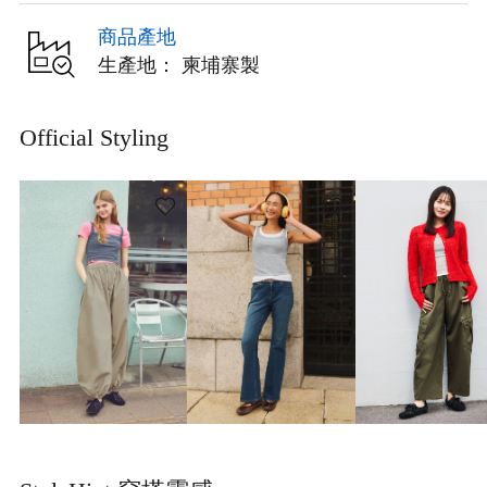
商品產地
生產地： 柬埔寨製
Official Styling