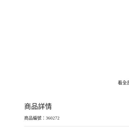
看全
商品詳情
商品編號：
360272