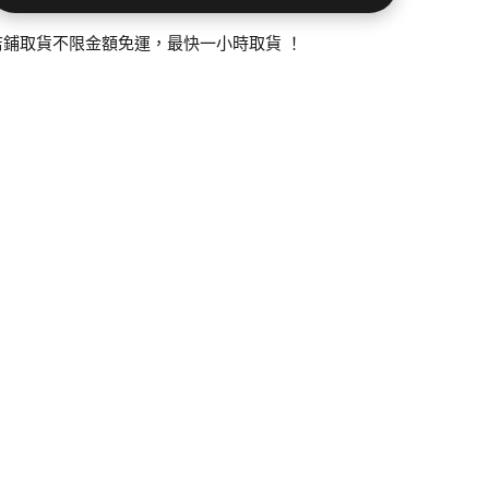
店鋪取貨不限金額免運，最快一小時取貨 ！