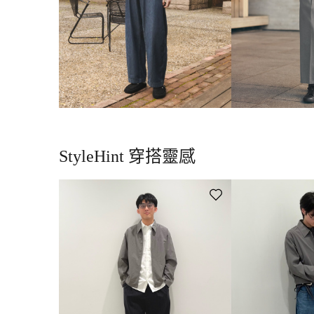
StyleHint 穿搭靈感