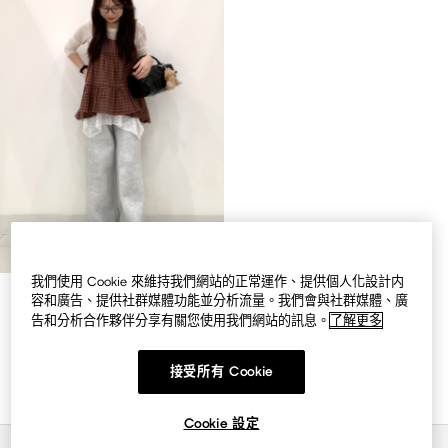
我們使用 Cookie 來維持我們網站的正常運作、提供個人化設計内
容和廣告、提供社群媒體功能並分析流量。我們會與社群媒體、廣
告和分析合作夥伴分享有關您使用我們網站的訊息。
了解更多
接受所有 Cookie
GU
STYLING BOOK StyleHint
Cookie 設定