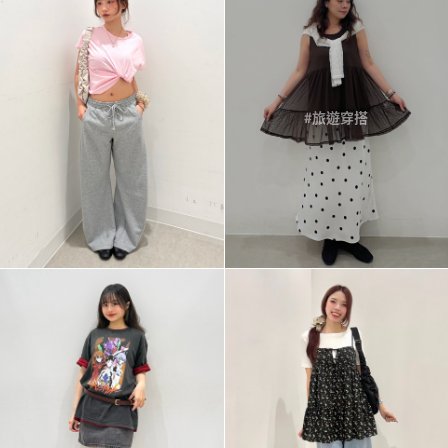
#旅遊穿搭