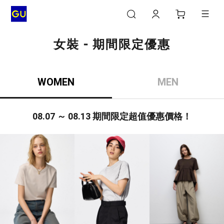
女裝 - 期間限定優惠
WOMEN
MEN
08.07 ～ 08.13 期間限定超值優惠價格！