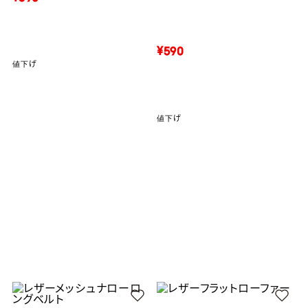
¥590
値下げ
値下げ