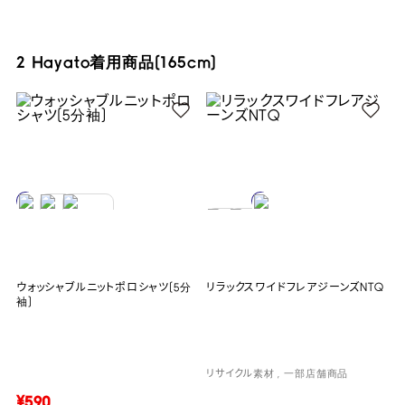
2 Hayato着用商品(165cm)
ウォッシャブルニットポロシャツ(5分
リラックスワイドフレアジーンズNTQ
袖)
リサイクル素材
一部店舗商品
¥590