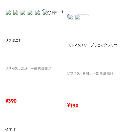
＋
リブミニT
ドルマンスリーブチェックシャツ
リサイクル素材
一部店舗商品
リサイクル素材
一部店舗商品
¥390
¥190
値下げ