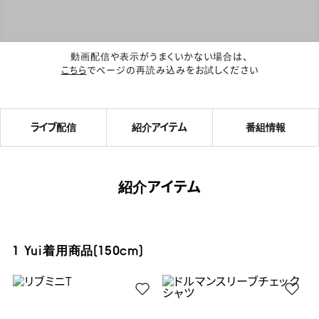
動画配信や表示がうまくいかない場合は、
こちら
でページの再読み込みをお試しください
ライブ配信
紹介アイテム
番組情報
紹介アイテム
1 Yui着用商品(150cm)