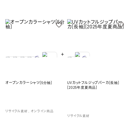
＋
オープンカラーシャツ(5分袖)
UVカットフルジップパーカ(長袖)
(2025年度夏商品)
リサイクル素材
オンライン商品
リサイクル素材