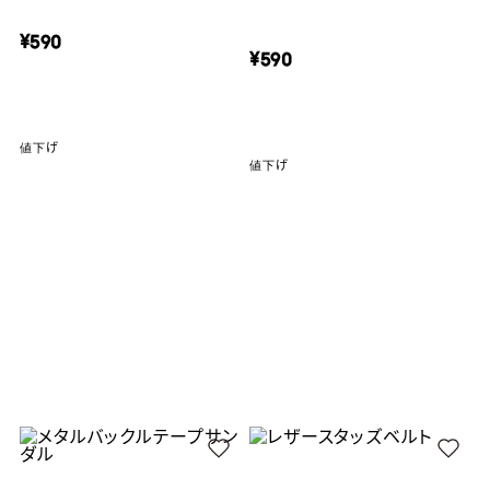
¥590
¥590
値下げ
値下げ