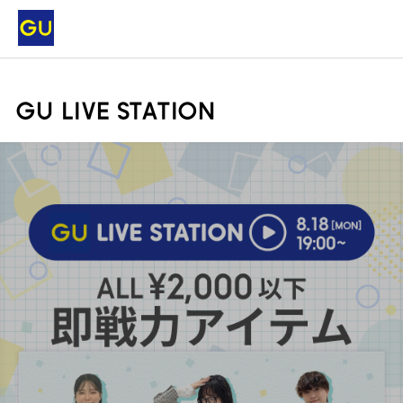
GU LIVE STATION