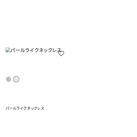
パールライクネックレス