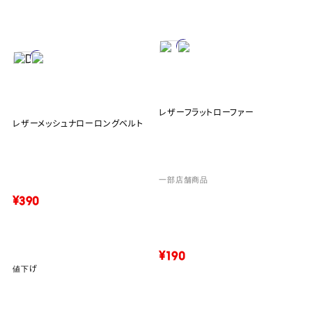
レザーフラットローファー
レザーメッシュナローロングベルト
一部店舗商品
¥390
¥190
値下げ