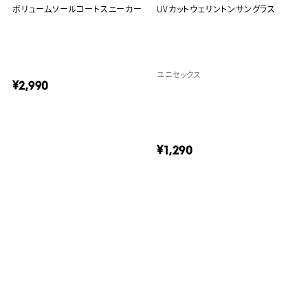
ボリュームソールコートスニーカー
UVカットウェリントンサングラス
ユニセックス
¥2,990
¥1,290