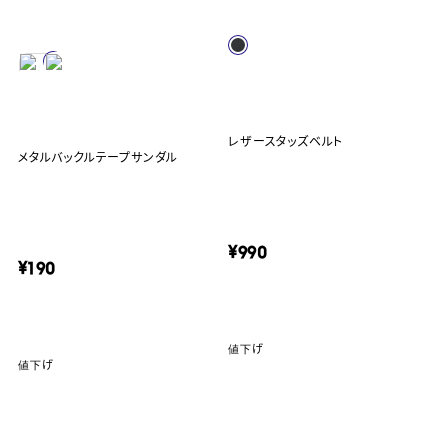
レザースタッズベルト
メタルバックルテープサンダル
¥990
¥190
値下げ
値下げ