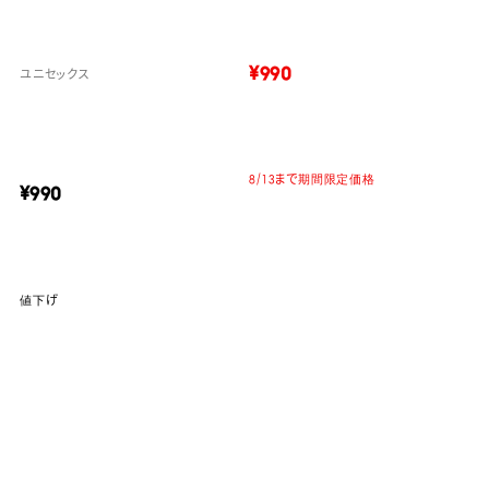
¥990
ユニセックス
8/13まで期間限定価格
¥990
値下げ