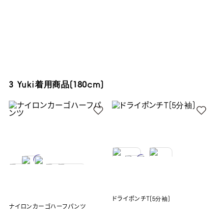
3 Yuki着用商品(180cm)
ドライポンチT(5分袖)
ナイロンカーゴハーフパンツ