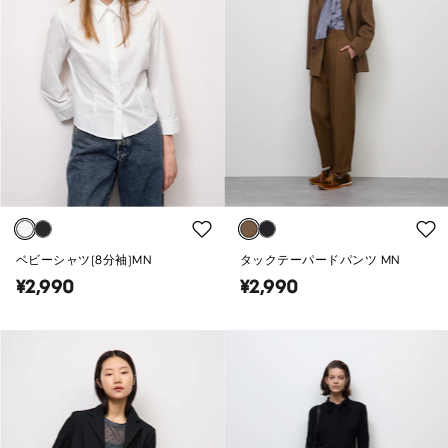
ベビーシャツ(8分袖)MN
タックテーパードパンツ MN
¥2,990
¥2,990