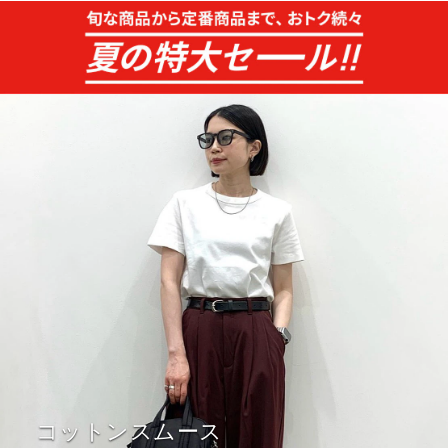
コットンスムース