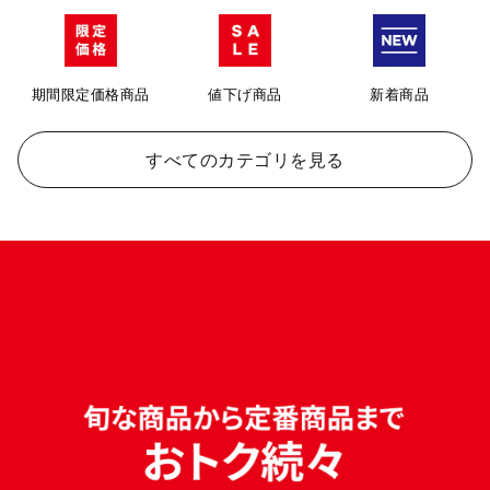
期間限定価格商品
値下げ商品
新着商品
すべてのカテゴリを見る