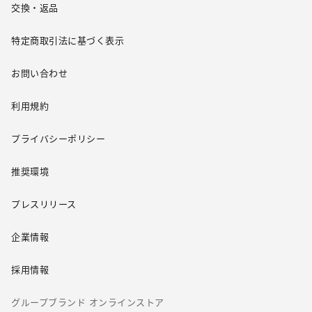
交換・返品
特定商取引法に基づく表示
お問い合わせ
利用規約
プライバシーポリシー
推奨環境
プレスリリース
企業情報
採用情報
グループブランド オンラインストア