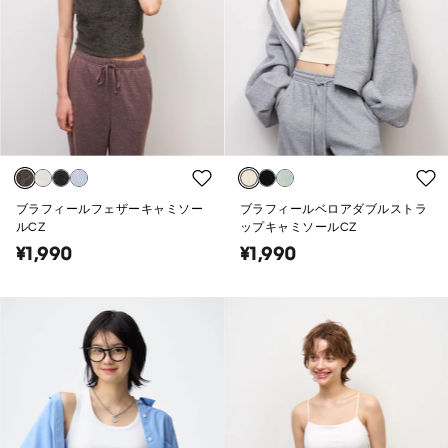
ブラフィールフェザーキャミソー
ブラフィールベロアダブルストラ
ルCZ
ップキャミソールCZ
¥1,990
¥1,990