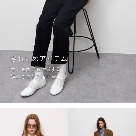
きれいめアイテム
オンもオフも活躍する
洗練されたアイテム