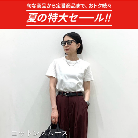
コットンスムース