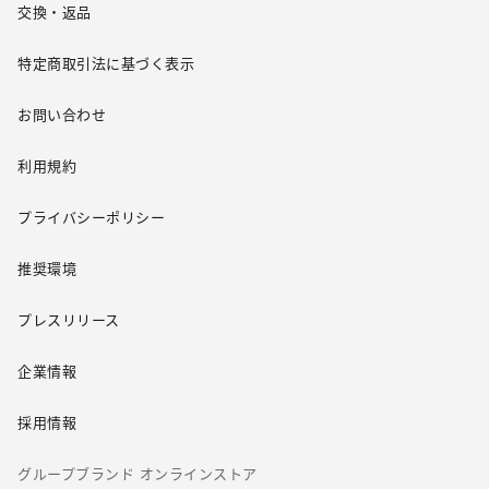
交換・返品
特定商取引法に基づく表示
お問い合わせ
利用規約
プライバシーポリシー
推奨環境
プレスリリース
企業情報
採用情報
グループブランド オンラインストア