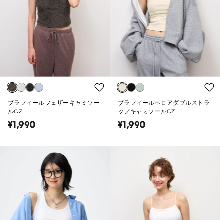
ブラフィールフェザーキャミソー
ブラフィールベロアダブルストラ
ルCZ
ップキャミソールCZ
¥1,990
¥1,990