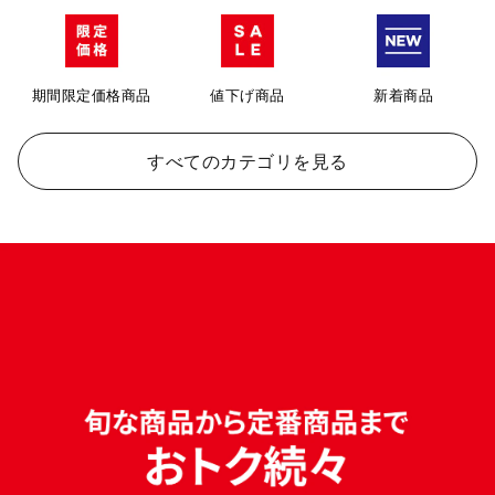
期間限定価格商品
値下げ商品
新着商品
すべてのカテゴリを見る