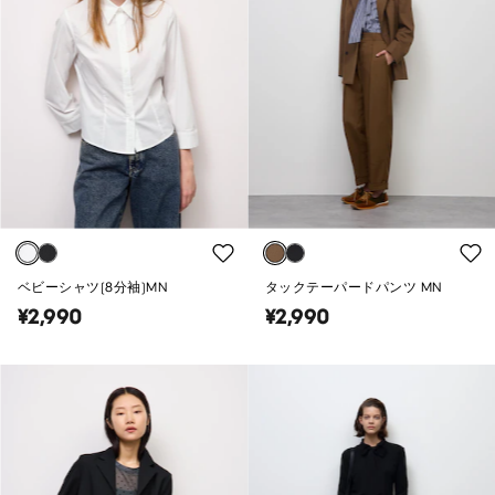
ベビーシャツ(8分袖)MN
タックテーパードパンツ MN
¥2,990
¥2,990