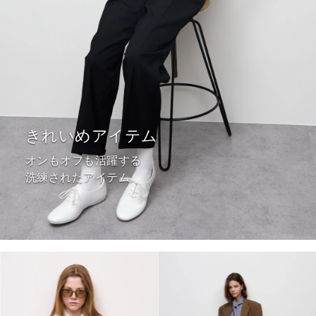
きれいめアイテム
オンもオフも活躍する
洗練されたアイテム