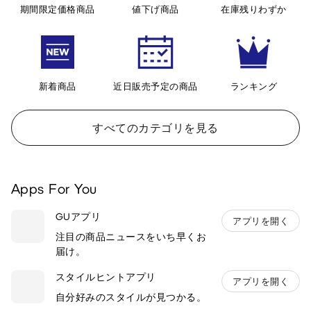
期間限定価格商品
値下げ商品
在庫残りわずか
新着商品
近日販売予定の商品
ランキング
すべてのカテゴリを見る
Apps For You
GUアプリ
アプリを開く
注目の商品ニュースをいち早くお
届け。
スタイルヒントアプリ
アプリを開く
自分好みのスタイルが見つかる。