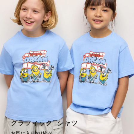
グラフィックTシャツ
お気に入りの1枚が、