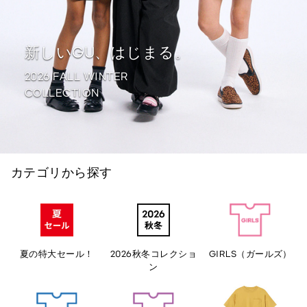
新しいGU、はじまる。
2026 FALL WINTER
COLLECTION
カテゴリから探す
夏の特大セール！
2026秋冬コレクショ
GIRLS（ガールズ）
ン