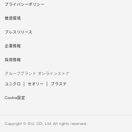
プライバシーポリシー
推奨環境
プレスリリース
企業情報
採用情報
グループブランド オンラインストア
ユニクロ
セオリー
プラステ
Cookie設定
Copyright © G.U. CO., Ltd. All rights reserved.