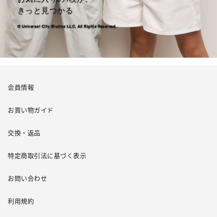
きっと見つかる
© Universal City Studios LLC. All Rights Reserved.
会員情報
お買い物ガイド
交換・返品
特定商取引法に基づく表示
お問い合わせ
利用規約