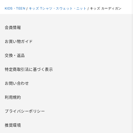
KIDS・TEEN
/
キッズ Tシャツ・スウェット・ニット
/
キッズ カーディガン
会員情報
お買い物ガイド
交換・返品
特定商取引法に基づく表示
お問い合わせ
利用規約
プライバシーポリシー
推奨環境