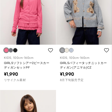
KIDS, 100cm-160cm
KIDS, 100cm-160cm
GIRLSソフトシアー2ピースカー
GIRLSパフィータッチニットカー
ディガンセットPF
ディガン(アニマル)CZ
¥1,990
¥1,990
リサイクル素材
8月下旬販売予定