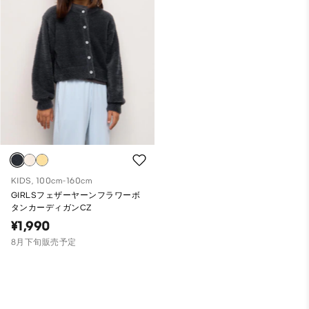
KIDS, 100cm-160cm
GIRLSフェザーヤーンフラワーボ
タンカーディガンCZ
¥1,990
8月下旬販売予定