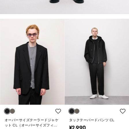
オーバーサイズテーラードジャケ
タックテーパードパンツ CL
ット CL（オーバーサイズフィッ
¥2,990