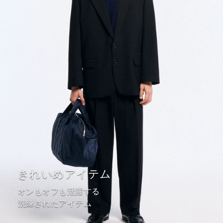
きれいめアイテム
オンもオフも活躍する
洗練されたアイテム