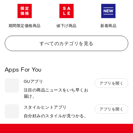
期間限定価格商品
値下げ商品
新着商品
すべてのカテゴリを見る
Apps For You
GUアプリ
アプリを開く
注目の商品ニュースをいち早くお
届け。
スタイルヒントアプリ
アプリを開く
自分好みのスタイルが見つかる。