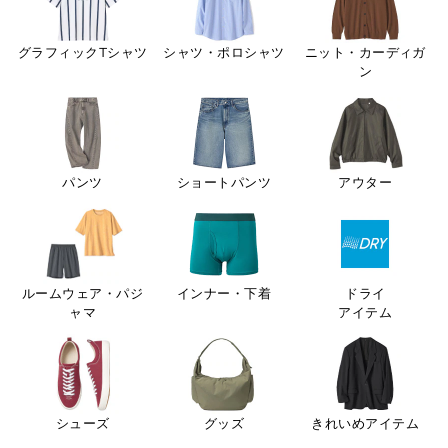
グラフィックTシャツ
シャツ・ポロシャツ
ニット・カーディガ
ン
パンツ
ショートパンツ
アウター
ルームウェア・パジ
インナー・下着
ドライ
ャマ
アイテム
シューズ
グッズ
きれいめアイテム