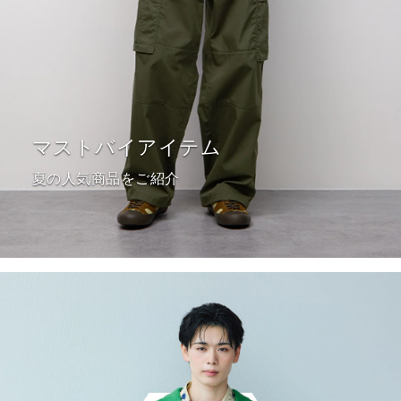
マストバイアイテム
夏の人気商品をご紹介