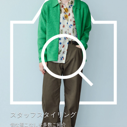
スタッフスタイリング
旬な着こなしを多数ご紹介