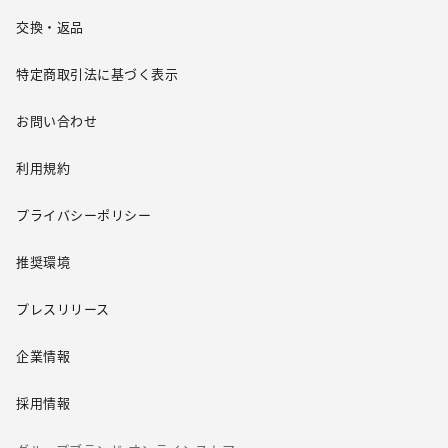
交換・返品
特定商取引法に基づく表示
お問い合わせ
利用規約
プライバシーポリシー
推奨環境
プレスリリース
企業情報
採用情報