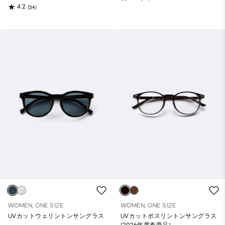
4.2
(34)
WOMEN, ONE SIZE
WOMEN, ONE SIZE
UVカットウェリントンサングラス
UVカットボスリントンサングラス
(2026年度春商品)