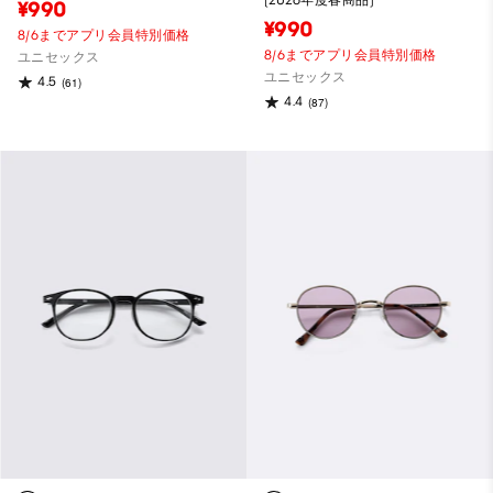
¥990
¥990
8/6までアプリ会員特別価格
8/6までアプリ会員特別価格
ユニセックス
ユニセックス
4.5
(61)
4.4
(87)