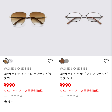
WOMEN, ONE SIZE
WOMEN, ONE SIZE
UVカットティアドロップサングラ
UVカットヘキサゴンメタルサング
スCL
ラス MN
¥990
¥990
8/6までアプリ会員特別価格
8/6までアプリ会員特別価格
ユニセックス
ユニセックス
5
(1)