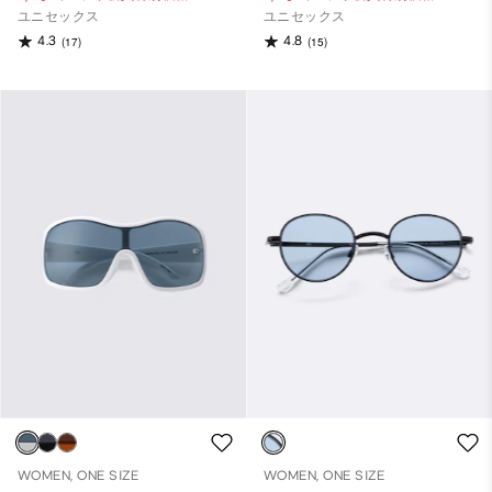
ユニセックス
ユニセックス
4.3
4.8
(17)
(15)
WOMEN, ONE SIZE
WOMEN, ONE SIZE