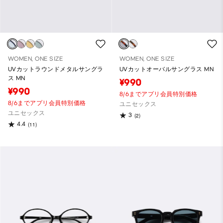
WOMEN, ONE SIZE
WOMEN, ONE SIZE
UVカットラウンドメタルサングラ
UVカットオーバルサングラス MN
ス MN
¥990
¥990
8/6までアプリ会員特別価格
8/6までアプリ会員特別価格
ユニセックス
ユニセックス
3
(2)
4.4
(11)