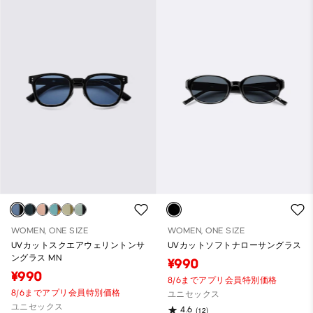
WOMEN, ONE SIZE
WOMEN, ONE SIZE
UVカットスクエアウェリントンサ
UVカットソフトナローサングラス
ングラス MN
¥990
¥990
8/6までアプリ会員特別価格
8/6までアプリ会員特別価格
ユニセックス
ユニセックス
4.6
(12)