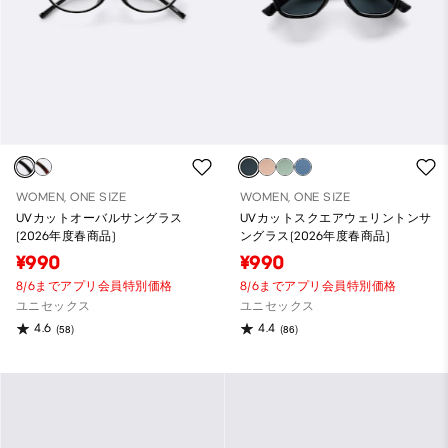
WOMEN, ONE SIZE
WOMEN, ONE SIZE
UVカットオーバルサングラス
UVカットスクエアウェリントンサ
(2026年度春商品)
ングラス(2026年度春商品)
¥990
¥990
8/6までアプリ会員特別価格
8/6までアプリ会員特別価格
ユニセックス
ユニセックス
4.6
4.4
(58)
(86)