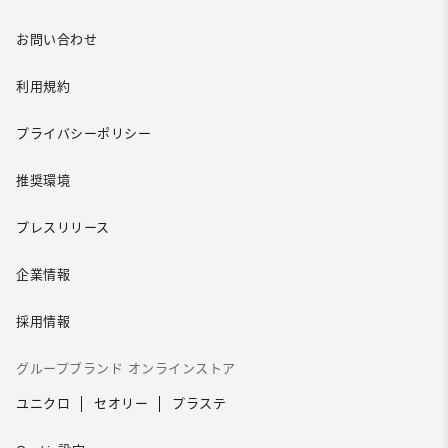
お問い合わせ
利用規約
プライバシーポリシー
推奨環境
プレスリリース
企業情報
採用情報
グループブランド オンラインストア
ユニクロ
セオリー
プラステ