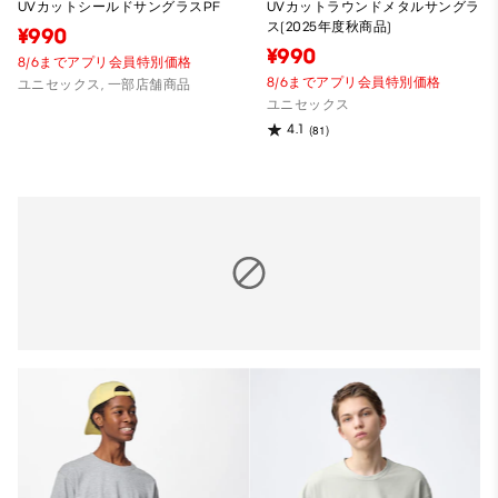
UVカットシールドサングラスPF
UVカットラウンドメタルサングラ
ス(2025年度秋商品)
¥990
¥990
8/6までアプリ会員特別価格
8/6までアプリ会員特別価格
ユニセックス, 一部店舗商品
ユニセックス
4.1
(81)