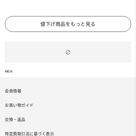
値下げ商品をもっと見る
MEN
会員情報
お買い物ガイド
交換・返品
特定商取引法に基づく表示