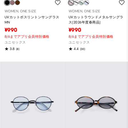
WOMEN, ONE SIZE
WOMEN, ONE SIZE
UVカットボスリントンサングラス
UVカットラウンドメタルサングラ
MN
ス(2026年度春商品)
¥990
¥990
8/6までアプリ会員特別価格
8/6までアプリ会員特別価格
ユニセックス
ユニセックス
3.8
4.4
(8)
(30)