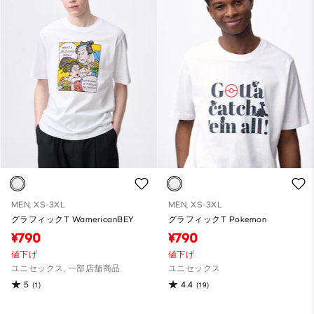
MEN, XS-3XL
MEN, XS-3XL
グラフィックT WamericanBEY
グラフィックT Pokemon
¥790
¥790
値下げ
値下げ
ユニセックス, 一部店舗商品
ユニセックス
5
4.4
(1)
(19)