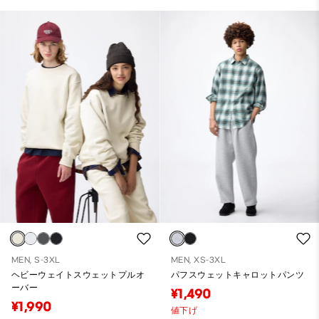
MEN, S-3XL
MEN, XS-3XL
ヘビーウェイトスウェットプルオ
パフスウェットキャロットパンツ
ーバー
¥1,490
¥1,990
値下げ