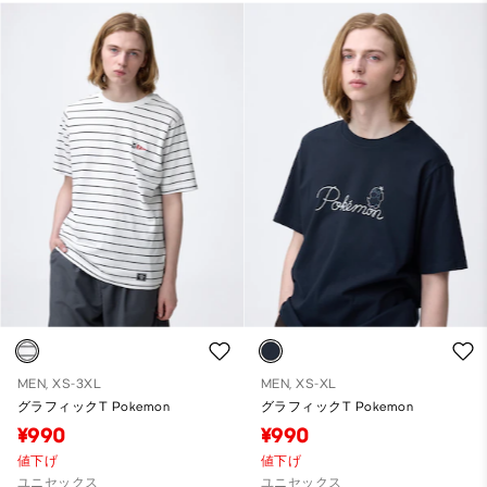
MEN, XS-3XL
MEN, XS-XL
グラフィックT Pokemon
グラフィックT Pokemon
¥990
¥990
値下げ
値下げ
ユニセックス
ユニセックス