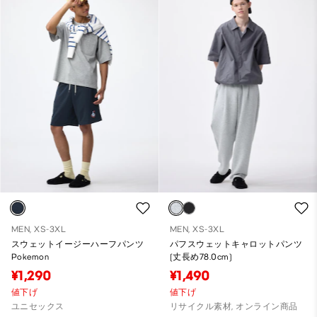
MEN, XS-3XL
MEN, XS-3XL
スウェットイージーハーフパンツ
パフスウェットキャロットパンツ
Pokemon
(丈長め78.0cm)
¥1,290
¥1,490
値下げ
値下げ
ユニセックス
リサイクル素材, オンライン商品