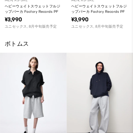
MEN, XS-3XL
MEN, XS-3XL
ヘビーウェイトスウェットフルジ
ヘビーウェイトスウェットフルジ
ップパーカ Factory Records PF
ップパーカ Factory Records PF
¥3,990
¥3,990
ユニセックス, 8月中旬販売予定
ユニセックス, 8月中旬販売予定
ボトムス