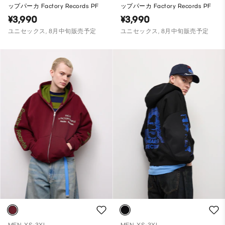
ップパーカ Factory Records PF
ップパーカ Factory Records PF
¥3,990
¥3,990
ユニセックス, 8月中旬販売予定
ユニセックス, 8月中旬販売予定