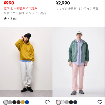
¥990
¥2,990
値下げ,
一部色サイズ対象
リサイクル素材, オンライン商品
リサイクル素材, オンライン商品
4.3
(62)