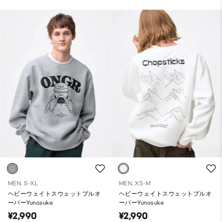
MEN, S-XL
MEN, XS-M
ヘビーウェイトスウェットプルオ
ヘビーウェイトスウェットプルオ
ーバーYunosuke
ーバーYunosuke
¥2,990
¥2,990