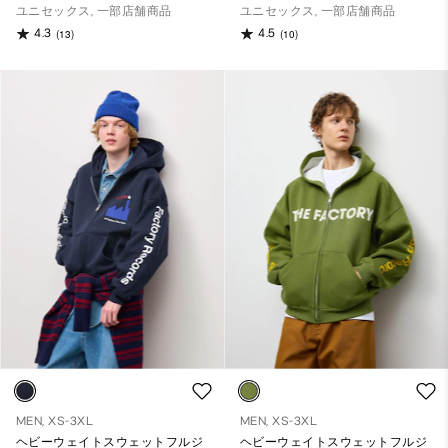
ユニセックス, 一部店舗商品
ユニセックス, 一部店舗商品
4.3
4.5
(13)
(10)
MEN, XS-3XL
MEN, XS-3XL
ヘビーウェイトスウェットフルジ
ヘビーウェイトスウェットフルジ