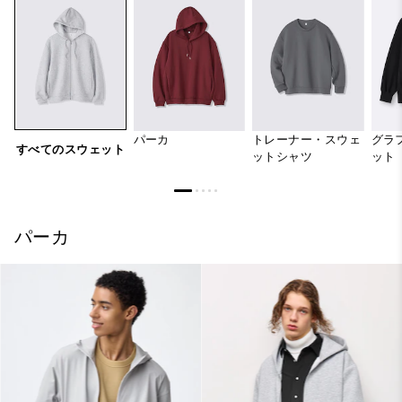
パーカ
トレーナー・スウェ
グラ
すべてのスウェット
ットシャツ
ット
パーカ