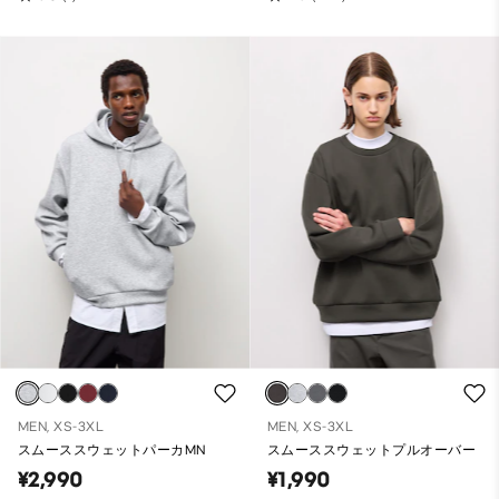
MEN, XS-3XL
MEN, XS-3XL
スムーススウェットパーカMN
スムーススウェットプルオーバー
¥2,990
¥1,990