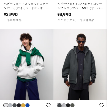
ヘビーウェイトスウェットコクー
ヘビーウェイトスウェットコクー
ンパーカ(バイカラー)ST（オーバ
ンフルジップパーカST（オーバー
ーサイズフィット）
サイズフィット）
¥3,990
¥3,990
一部店舗商品
ユニセックス, 一部店舗商品