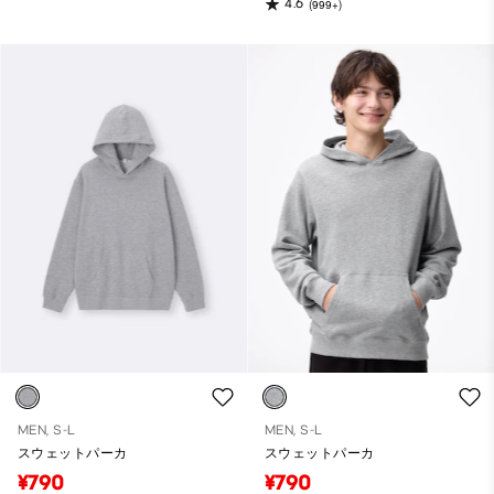
4.6
(999+)
MEN, S-L
MEN, S-L
スウェットパーカ
スウェットパーカ
¥790
¥790