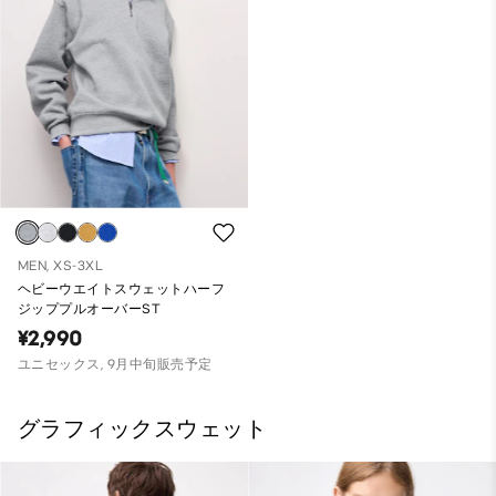
MEN, XS-3XL
ヘビーウエイトスウェットハーフ
ジッププルオーバーST
¥2,990
ユニセックス, 9月中旬販売予定
グラフィックスウェット