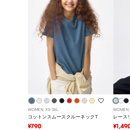
WOMEN, XS-3XL
WOMEN, 
コットンスムースクルーネックT
レース
¥790
¥1,49