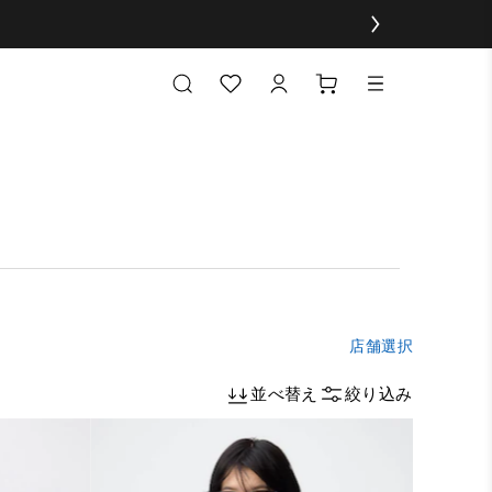
店舗選択
並べ替え
絞り込み