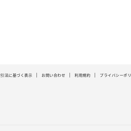
取引法に基づく表示
お問い合わせ
利用規約
プライバシーポ