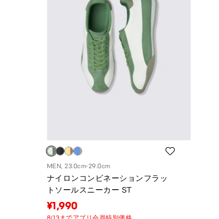
MEN, 23.0cm-29.0cm
ナイロンコンビネーションフラッ
トソールスニーカー ST
¥1,990
8/13までアプリ会員特別価格