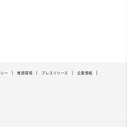
リシー
推奨環境
プレスリリース
企業情報