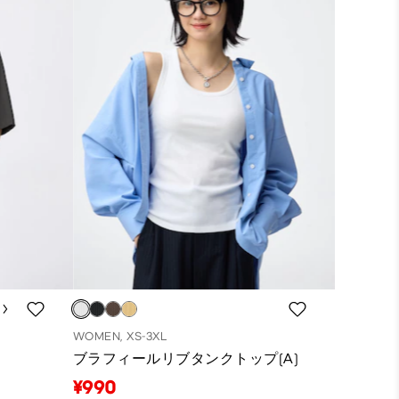
WOMEN, XS-3XL
ブラフィールリブタンクトップ(A)
¥990