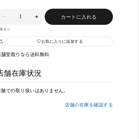
1
カートに入れる
庫あり
お気に入りに追加する
店舗受取りなら送料無料
店舗在庫状況
店舗での取り扱いはありません。
店舗の在庫を確認する