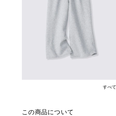
すべ
この商品について