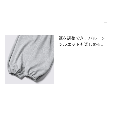
裾を調整でき、バルーン
シルエットも楽しめる。