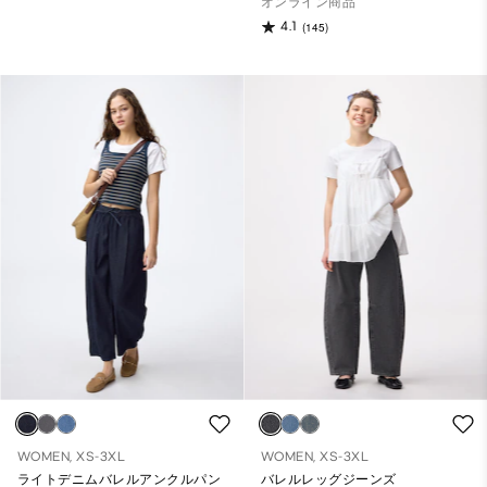
オンライン商品
4.1
(145)
WOMEN, XS-3XL
WOMEN, XS-3XL
ライトデニムバレルアンクルパン
バレルレッグジーンズ