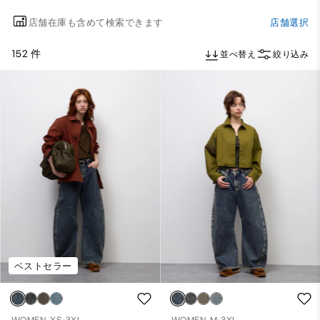
店舗在庫も含めて検索できます
店舗選択
152 件
並べ替え
絞り込み
ベストセラー