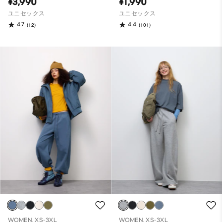
¥3,990
¥1,990
ユニセックス
ユニセックス
4.7
4.4
(12)
(101)
WOMEN, XS-3XL
WOMEN, XS-3XL