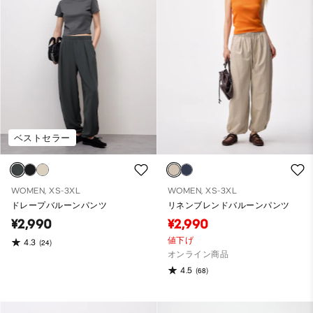
ベストセラー
WOMEN, XS-3XL
WOMEN, XS-3XL
ドレープバルーンパンツ
リネンブレンドバルーンパンツ
¥2,990
¥2,990
値下げ
4.3
(24)
オンライン商品
4.5
(68)