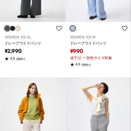
WOMEN, XS-XL
WOMEN, XS-M
ドレープワイドパンツ
ドレープワイドパンツ
¥2,990
¥990
値下げ,
一部色サイズ対象
4.5
(999+)
4.5
(999+)