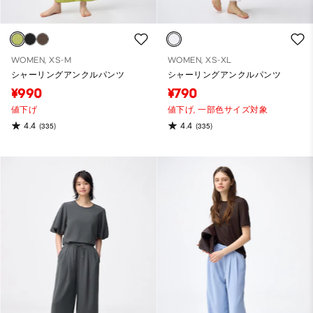
WOMEN, XS-M
WOMEN, XS-XL
シャーリングアンクルパンツ
シャーリングアンクルパンツ
¥990
¥790
値下げ
値下げ,
一部色サイズ対象
4.4
4.4
(335)
(335)