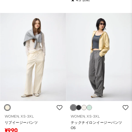
(238)
WOMEN, XS-3XL
WOMEN, XS-3XL
リブイージーパンツ
テックナイロンイージーパンツ
OS
¥990