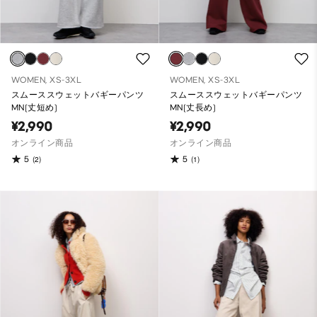
WOMEN, XS-3XL
WOMEN, XS-3XL
スムーススウェットバギーパンツ
スムーススウェットバギーパンツ
MN(丈短め)
MN(丈長め)
¥2,990
¥2,990
オンライン商品
オンライン商品
5
5
(2)
(1)