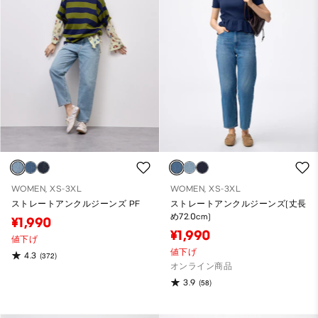
WOMEN, XS-3XL
WOMEN, XS-3XL
ストレートアンクルジーンズ PF
ストレートアンクルジーンズ(丈長
め72.0cm)
¥1,990
¥1,990
値下げ
値下げ
4.3
(372)
オンライン商品
3.9
(58)