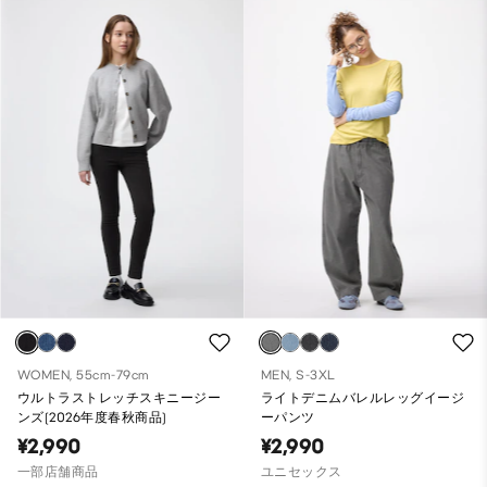
WOMEN, 55cm-79cm
MEN, S-3XL
ウルトラストレッチスキニージー
ライトデニムバレルレッグイージ
ンズ(2026年度春秋商品)
ーパンツ
¥2,990
¥2,990
一部店舗商品
ユニセックス