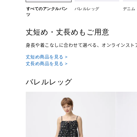
すべてのアンクルパン
バレルレッグ
デニム
ツ
丈短め・丈長めもご用意
身長や着こなしに合わせて選べる、オンラインスト
丈短め商品を見る >
丈長め商品を見る >
バレルレッグ