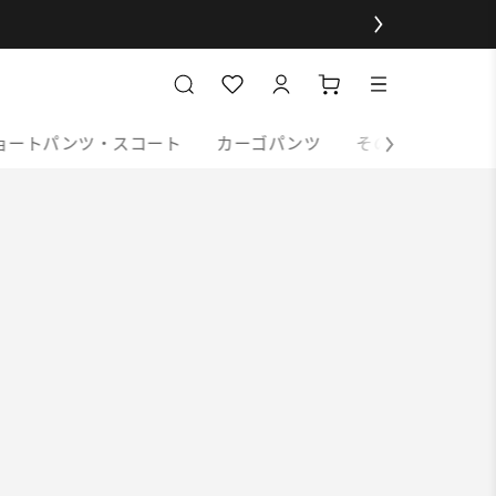
ョートパンツ・スコート
カーゴパンツ
その他