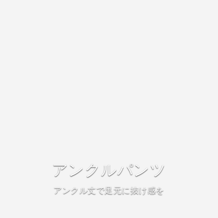
アンクルパンツ
アンクル丈で足元に抜け感を