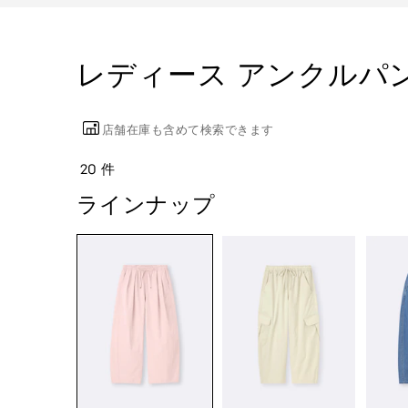
レディース アンクルパ
店舗在庫も含めて検索できます
20 件
ラインナップ