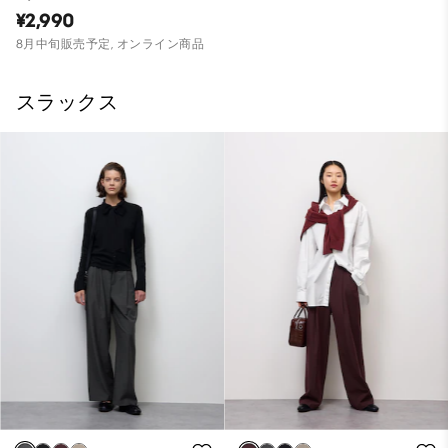
¥2,990
8月中旬販売予定, オンライン商品
スラックス