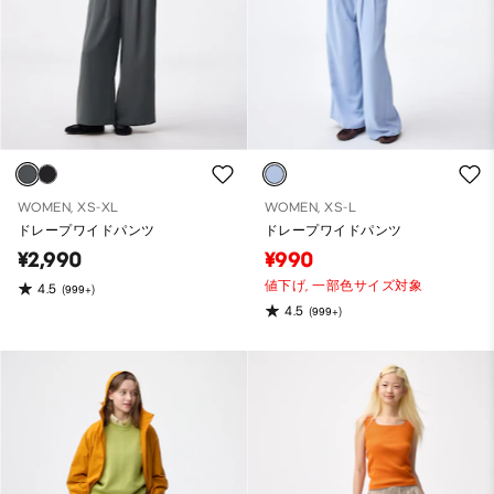
WOMEN, XS-XL
WOMEN, XS-L
ドレープワイドパンツ
ドレープワイドパンツ
¥2,990
¥990
値下げ,
一部色サイズ対象
4.5
(999+)
4.5
(999+)