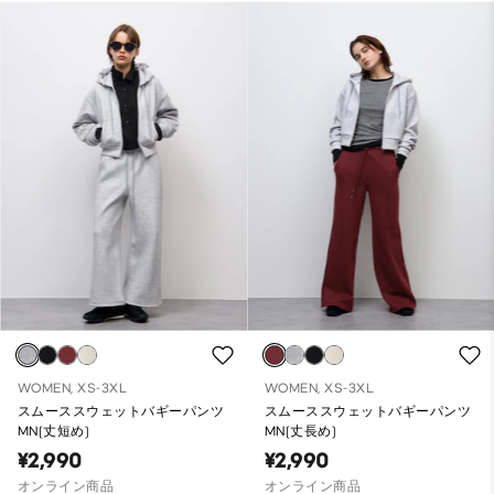
WOMEN, XS-3XL
WOMEN, XS-3XL
スムーススウェットバギーパンツ
スムーススウェットバギーパンツ
MN(丈短め)
MN(丈長め)
¥2,990
¥2,990
オンライン商品
オンライン商品