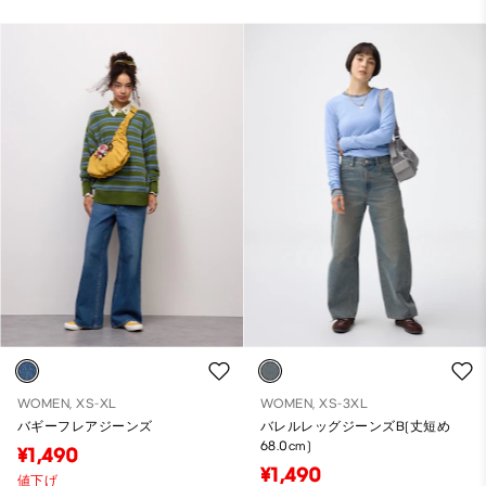
WOMEN, XS-XL
WOMEN, XS-3XL
バギーフレアジーンズ
バレルレッグジーンズB(丈短め
68.0cm)
¥1,490
¥1,490
値下げ