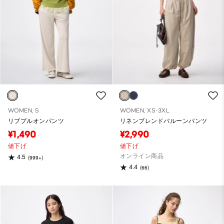
WOMEN, S
WOMEN, XS-3XL
リブプルオンパンツ
リネンブレンドバルーンパンツ
¥1,490
¥2,990
値下げ
値下げ
オンライン商品
4.5
(999+)
4.4
(66)