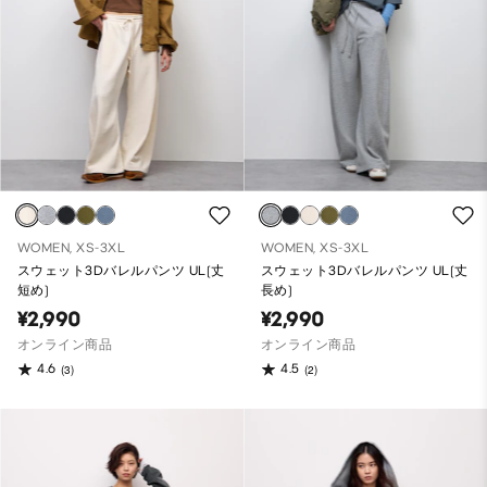
WOMEN, XS-3XL
WOMEN, XS-3XL
スウェット3Dバレルパンツ UL(丈
スウェット3Dバレルパンツ UL(丈
短め)
長め)
¥2,990
¥2,990
オンライン商品
オンライン商品
4.6
4.5
(3)
(2)