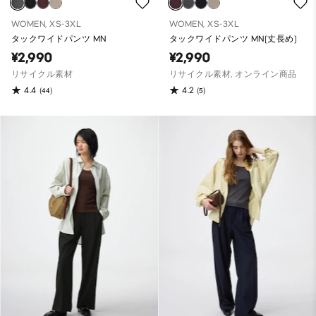
WOMEN, XS-3XL
WOMEN, XS-3XL
タックワイドパンツ MN
タックワイドパンツ MN(丈長め)
¥2,990
¥2,990
リサイクル素材
リサイクル素材, オンライン商品
4.4
4.2
(44)
(5)