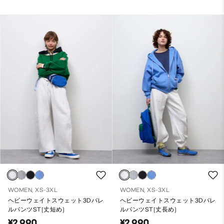
WOMEN, XS-3XL
WOMEN, XS-3XL
ヘビーウェイトスウェット3Dバレ
ヘビーウェイトスウェット3Dバレ
ルパンツST(丈短め)
ルパンツST(丈長め)
¥2,990
¥2,990