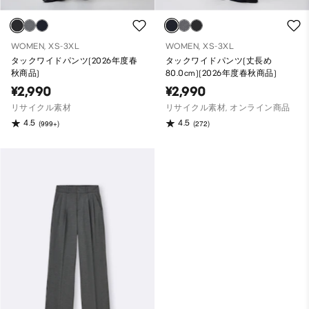
WOMEN, XS-3XL
WOMEN, XS-3XL
タックワイドパンツ(2026年度春
タックワイドパンツ(丈長め
秋商品)
80.0cm)(2026年度春秋商品)
¥2,990
¥2,990
リサイクル素材
リサイクル素材, オンライン商品
4.5
4.5
(999+)
(272)