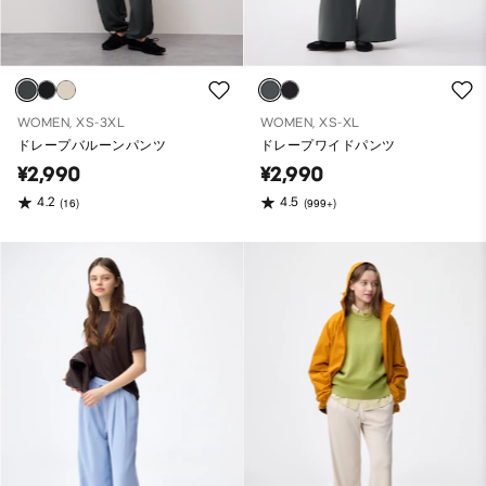
WOMEN, XS-3XL
WOMEN, XS-XL
ドレープバルーンパンツ
ドレープワイドパンツ
¥2,990
¥2,990
4.2
4.5
(16)
(999+)