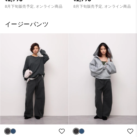
8月下旬販売予定, オンライン商品
8月下旬販売予定, オンライン商品
イージーパンツ