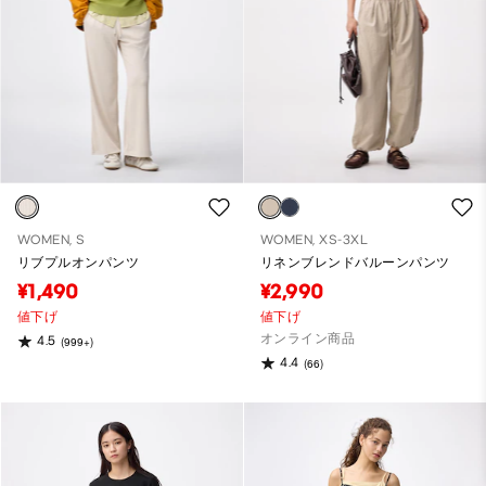
WOMEN, S
WOMEN, XS-3XL
リブプルオンパンツ
リネンブレンドバルーンパンツ
¥1,490
¥2,990
値下げ
値下げ
オンライン商品
4.5
(999+)
4.4
(66)