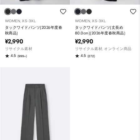
WOMEN, XS-3XL
WOMEN, XS-3XL
タックワイドパンツ(2026年度春
タックワイドパンツ(丈長め
秋商品)
80.0cm)(2026年度春秋商品)
¥2,990
¥2,990
リサイクル素材
リサイクル素材, オンライン商品
4.5
4.5
(999+)
(272)