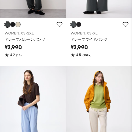
WOMEN, XS-3XL
WOMEN, XS-XL
ドレープバルーンパンツ
ドレープワイドパンツ
¥2,990
¥2,990
4.2
4.5
(16)
(999+)