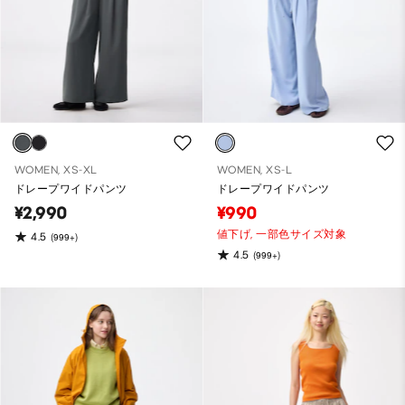
WOMEN, XS-XL
WOMEN, XS-L
ドレープワイドパンツ
ドレープワイドパンツ
¥2,990
¥990
値下げ,
一部色サイズ対象
4.5
(999+)
4.5
(999+)