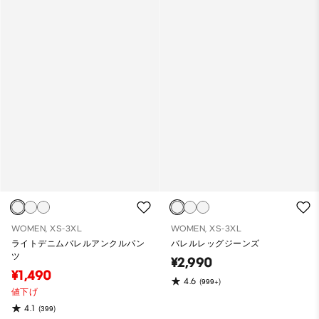
WOMEN, XS-3XL
WOMEN, XS-3XL
ライトデニムバレルアンクルパン
バレルレッグジーンズ
ツ
¥2,990
¥1,490
4.6
(999+)
値下げ
4.1
(399)