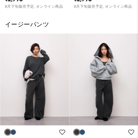
8月下旬販売予定, オンライン商品
8月下旬販売予定, オンライン商品
イージーパンツ