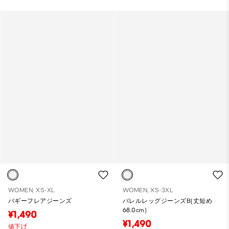
WOMEN, XS-XL
WOMEN, XS-3XL
バギーフレアジーンズ
バレルレッグジーンズB(丈短め
68.0cm)
¥1,490
¥1,490
値下げ