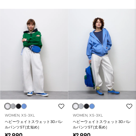
WOMEN, XS-3XL
WOMEN, XS-3XL
ヘビーウェイトスウェット3Dバレ
ヘビーウェイトスウェット3Dバレ
ルパンツST(丈短め)
ルパンツST(丈長め)
¥2,990
¥2,990