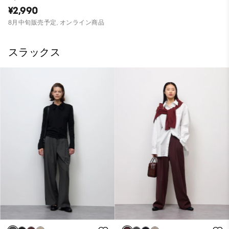
¥2,990
8月中旬販売予定, オンライン商品
スラックス