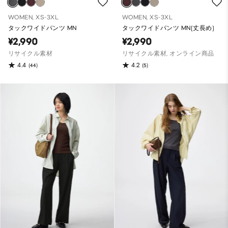
WOMEN, XS-3XL
WOMEN, XS-3XL
タックワイドパンツ MN
タックワイドパンツ MN(丈長め)
¥2,990
¥2,990
リサイクル素材
リサイクル素材, オンライン商品
4.4
4.2
(44)
(5)