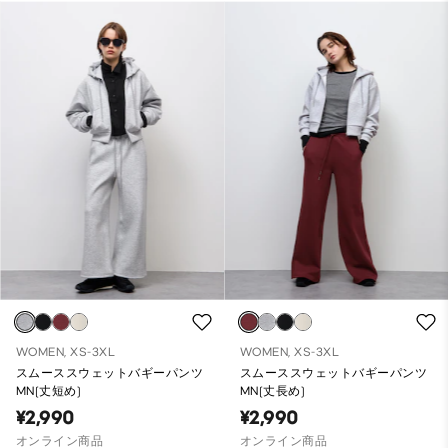
WOMEN, XS-3XL
WOMEN, XS-3XL
スムーススウェットバギーパンツ
スムーススウェットバギーパンツ
MN(丈短め)
MN(丈長め)
¥2,990
¥2,990
オンライン商品
オンライン商品