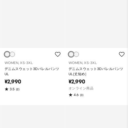
WOMEN, XS-3XL
WOMEN, XS-3XL
デニムスウェット3Dバレルパンツ
デニムスウェット3Dバレルパンツ
UL
UL(丈短め)
¥2,990
¥2,990
オンライン商品
3.5
(2)
4.6
(3)