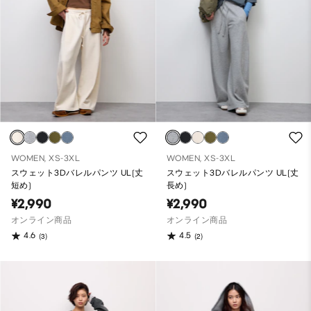
WOMEN, XS-3XL
WOMEN, XS-3XL
スウェット3Dバレルパンツ UL(丈
スウェット3Dバレルパンツ UL(丈
短め)
長め)
¥2,990
¥2,990
オンライン商品
オンライン商品
4.6
4.5
(3)
(2)