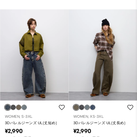
WOMEN, S-3XL
WOMEN, XS-3XL
3Dバレルジーンズ UL(丈短め)
3Dバレルジーンズ UL(丈長め)
¥2,990
¥2,990