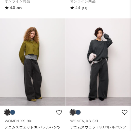
オンライン商品
オンライン商品
4.3
4.5
(92)
(41)
WOMEN, XS-3XL
WOMEN, XS-3XL
デニムスウェット3Dバレルパンツ
デニムスウェット3Dバレルパンツ