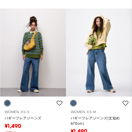
WOMEN, XS-S
WOMEN, XS-M
バギーフレアジーンズ
バギーフレアジーンズ(丈短め
67.0cm)
¥1,490
¥1,490