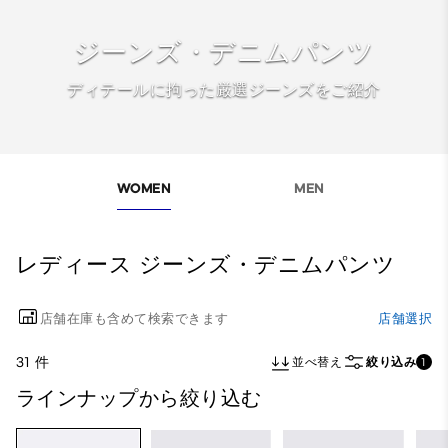
ジーンズ・デニムパンツ
ディテールに拘った厳選ジーンズをご紹介
WOMEN
MEN
レディース ジーンズ・デニムパンツ
店舗在庫も含めて検索できます
店舗選択
31 件
並べ替え
絞り込み
1
ラインナップから絞り込む