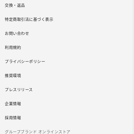
交換・返品
特定商取引法に基づく表示
お問い合わせ
利用規約
プライバシーポリシー
推奨環境
プレスリリース
企業情報
採用情報
グループブランド オンラインストア