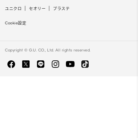
ユニクロ
セオリー
プラステ
Cookie設定
Copyright © G.U. CO., Ltd. All rights reserved.