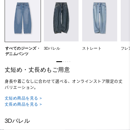
すべてのジーンズ・
3Dバレル
ストレート
フレ
デニムパンツ
丈短め・丈長めもご用意
身長や着こなしに合わせて選べる、オンラインストア限定の丈
バリエーション。
丈短め商品を見る >
丈長め商品を見る >
3Dバレル