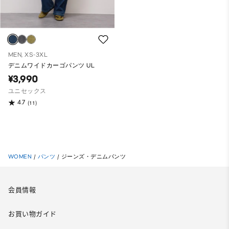
MEN, XS-3XL
デニムワイドカーゴパンツ UL
¥3,990
ユニセックス
4.7
(11)
WOMEN
/
パンツ
/
ジーンズ・デニムパンツ
会員情報
お買い物ガイド