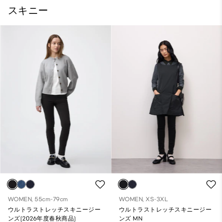
スキニー
WOMEN, 55cm-79cm
WOMEN, XS-3XL
ウルトラストレッチスキニージー
ウルトラストレッチスキニージー
ンズ(2026年度春秋商品)
ンズ MN