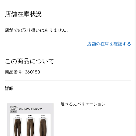
店舗在庫状況
店舗での取り扱いはありません。
店舗の在庫を確認する
この商品について
商品番号: 360150
詳細
選べる丈バリエーション