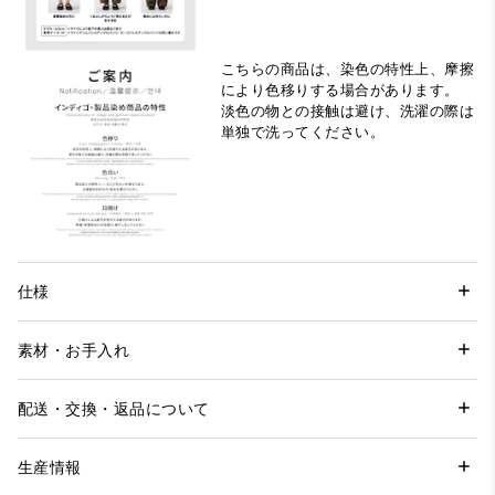
こちらの商品は、染色の特性上、摩擦
により色移りする場合があります。
淡色の物との接触は避け、洗濯の際は
単独で洗ってください。
仕様
素材・お手入れ
配送・交換・返品について
生産情報