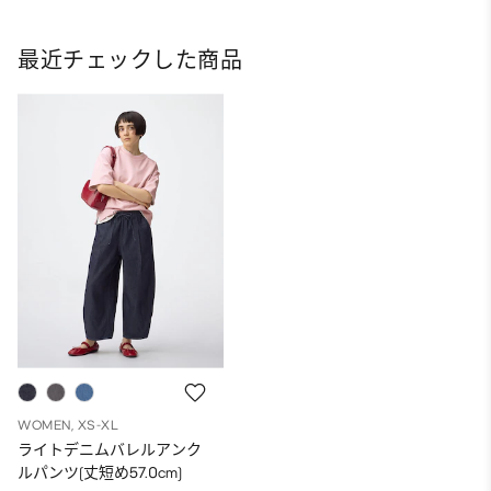
最近チェックした商品
WOMEN, XS-XL
ライトデニムバレルアンク
ルパンツ(丈短め57.0cm)