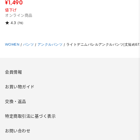
¥1,490
値下げ
オンライン商品
4.3
(76)
WOMEN
/
パンツ
/
アンクルパンツ
/
ライトデニムバレルアンクルパンツ(丈短め57.0
会員情報
お買い物ガイド
交換・返品
特定商取引法に基づく表示
お問い合わせ