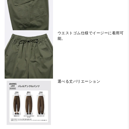
ウエストゴム仕様でイージーに着用可
能。
選べる丈バリエーション