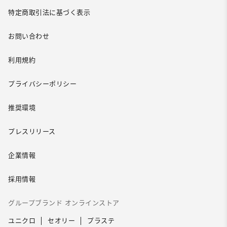
特定商取引法に基づく表示
お問い合わせ
利用規約
プライバシーポリシー
推奨環境
プレスリリース
企業情報
採用情報
グループブランド オンラインストア
ユニクロ
セオリー
プラステ