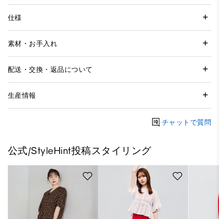
仕様
素材・お手入れ
配送・交換・返品について
生産情報
チャットで質問
公式/StyleHint投稿スタイリング