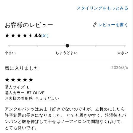
スタイリングをもっとみる
お客様のレビュー
レビューを書く
4.6
(61)
小さい
ちょうどよい
大きい
気に入りました
2026/8/6
購入サイズ: L
購入カラー: 57 OLIVE
お客様の着用感: ちょうどよい
アンクルパンツはあまり好きでないのですが、丈長めにしたら
許容範囲の長さになりました。 とても履きやすく、洗濯後もパ
ンパンと皺を伸ばして干せばノーアイロンで問題なくはけて、
とても良いです。