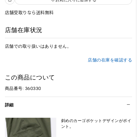
店舗受取りなら送料無料
店舗在庫状況
店舗での取り扱いはありません。
店舗の在庫を確認する
この商品について
商品番号: 360330
詳細
斜めのカーゴポケットデザインがポイ
ント。