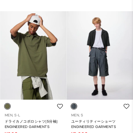
MEN, S-L
MEN, S
ドライカノコポロシャツ(5分袖)
ユーティリティーショーツ
ENGINEERED GARMENTS
ENGINEERED GARMENTS