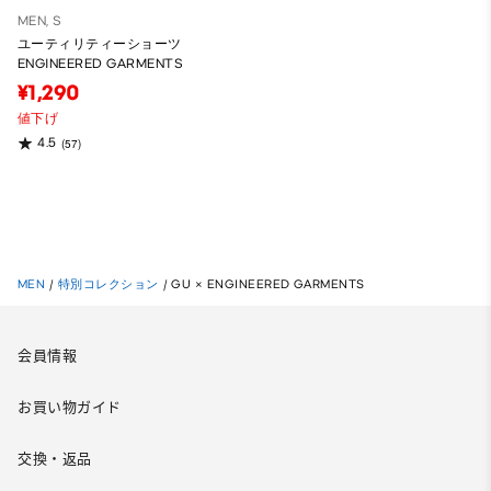
MEN, S
ユーティリティーショーツ
ENGINEERED GARMENTS
¥1,290
値下げ
4.5
(57)
MEN
/
特別コレクション
/
GU × ENGINEERED GARMENTS
会員情報
お買い物ガイド
交換・返品