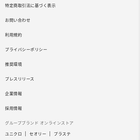
特定商取引法に基づく表示
お問い合わせ
利用規約
プライバシーポリシー
推奨環境
プレスリリース
企業情報
採用情報
グループブランド オンラインストア
ユニクロ
セオリー
プラステ