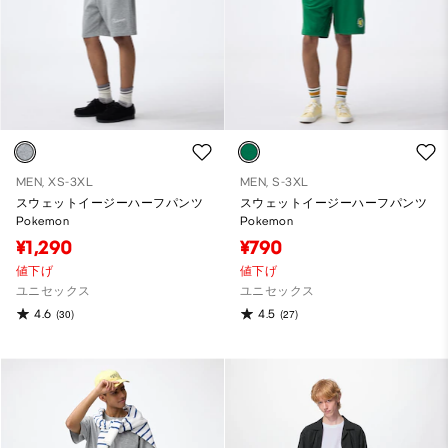
MEN, XS-3XL
MEN, S-3XL
スウェットイージーハーフパンツ
スウェットイージーハーフパンツ
Pokemon
Pokemon
¥1,290
¥790
値下げ
値下げ
ユニセックス
ユニセックス
4.6
4.5
(30)
(27)