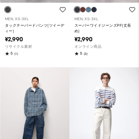
MEN, XS-3XL
MEN, XS-3XL
タックテーパードパンツ(ツイーデ
スーパーワイドジーンズPF(丈長
ィー)
め)
¥2,990
¥2,990
リサイクル素材
オンライン商品
5
5
(1)
(3)