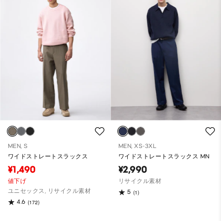
MEN, S
MEN, XS-3XL
ワイドストレートスラックス
ワイドストレートスラックス MN
¥1,490
¥2,990
値下げ
リサイクル素材
ユニセックス, リサイクル素材
5
(1)
4.6
(172)