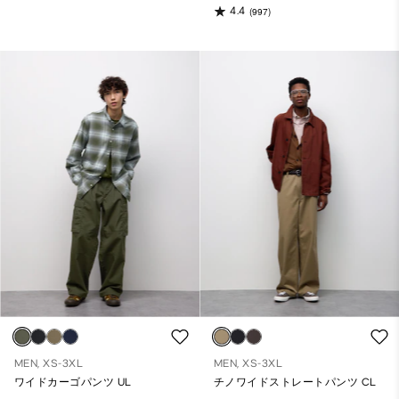
4.4
(997)
MEN, XS-3XL
MEN, XS-3XL
ワイドカーゴパンツ UL
チノワイドストレートパンツ CL