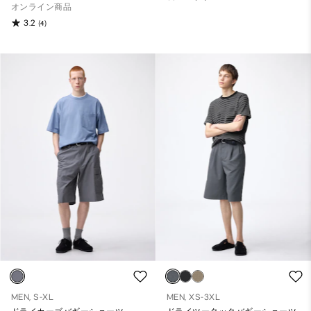
オンライン商品
3.2
(4)
MEN, S-XL
MEN, XS-3XL