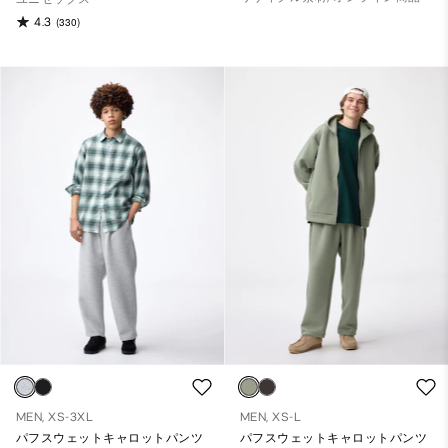
4.3
(330)
MEN, XS-3XL
MEN, XS-L
パフスウェットキャロットパンツ
パフスウェットキャロットパンツ