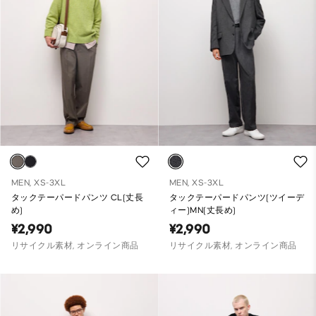
MEN, XS-3XL
MEN, XS-3XL
タックテーパードパンツ CL(丈長
タックテーパードパンツ(ツイーデ
め)
ィー)MN(丈長め)
¥2,990
¥2,990
リサイクル素材, オンライン商品
リサイクル素材, オンライン商品