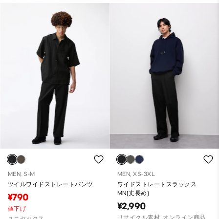
MEN, S-M
MEN, XS-3XL
ツイルワイドストレートパンツ
ワイドストレートスラックス
MN(丈長め)
¥790
¥2,990
値下げ
リサイクル素材, オンライン商品
ユニセックス