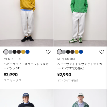
MEN, XS-3XL
MEN, XS-3XL
ヘビーウェイトスウェットジョガ
ヘビーウェイトスウェットジョガ
ーパンツST
ーパンツST(丈長め)
¥2,990
¥2,990
ユニセックス
オンライン商品