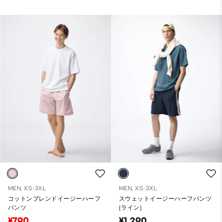
MEN, XS-3XL
MEN, XS-3XL
コットンブレンドイージーハーフ
スウェットイージーハーフパンツ
パンツ
(ライン)
¥790
¥1,290