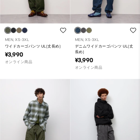
MEN, XS-3XL
MEN, XS-3XL
ワイドカーゴパンツ UL(丈長め)
デニムワイドカーゴパンツ UL(丈
長め)
¥3,990
¥3,990
オンライン商品
オンライン商品