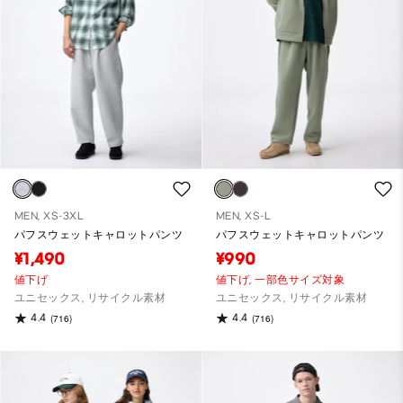
MEN, XS-3XL
MEN, XS-L
パフスウェットキャロットパンツ
パフスウェットキャロットパンツ
¥1,490
¥990
値下げ
値下げ,
一部色サイズ対象
ユニセックス, リサイクル素材
ユニセックス, リサイクル素材
4.4
4.4
(716)
(716)