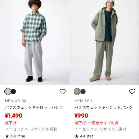
MEN, XS-3XL
MEN, XS-L
パフスウェットキャロットパンツ
パフスウェットキャロットパンツ
¥1,490
¥990
値下げ
値下げ,
一部色サイズ対象
ユニセックス, リサイクル素材
ユニセックス, リサイクル素材
4.4
4.4
(716)
(716)