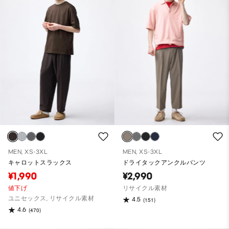
MEN, XS-3XL
MEN, XS-3XL
キャロットスラックス
ドライタックアンクルパンツ
¥1,990
¥2,990
値下げ
リサイクル素材
ユニセックス, リサイクル素材
4.5
(151)
4.6
(470)