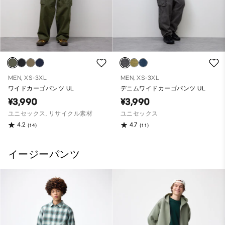
MEN, XS-3XL
MEN, XS-3XL
ワイドカーゴパンツ UL
デニムワイドカーゴパンツ UL
¥3,990
¥3,990
ユニセックス, リサイクル素材
ユニセックス
4.2
4.7
(14)
(11)
イージーパンツ