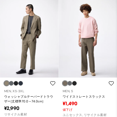
MEN, XS-3XL
MEN, S
ウォッシャブルテーパードトラウ
ワイドストレートスラックス
ザー(丈標準70.0～74.0cm)
¥1,490
¥2,990
値下げ
リサイクル素材
ユニセックス, リサイクル素材