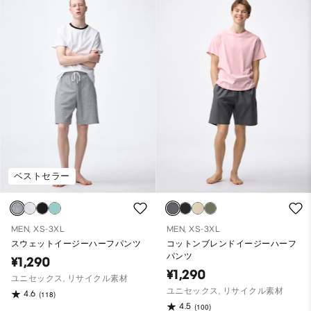
ベストセラー
MEN, XS-3XL
MEN, XS-3XL
スウェットイージーハーフパンツ
コットンブレンドイージーハーフ
パンツ
¥1,290
¥1,290
ユニセックス, リサイクル素材
ユニセックス, リサイクル素材
4.6
(118)
4.5
(100)