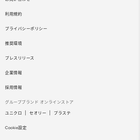
利用規約
プライバシーポリシー
推奨環境
プレスリリース
企業情報
採用情報
グループブランド オンラインストア
ユニクロ
セオリー
プラステ
Cookie設定