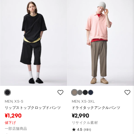
MEN, XS-S
MEN, XS-3XL
リップストップクロップドパンツ
ドライタックアンクルパンツ
¥1,290
¥2,990
値下げ
リサイクル素材
一部店舗商品
4.5
(151)