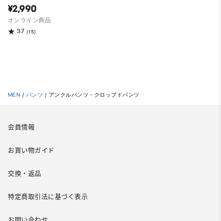
¥2,990
オンライン商品
3.7
(15)
MEN
/
パンツ
/
アンクルパンツ・クロップドパンツ
会員情報
お買い物ガイド
交換・返品
特定商取引法に基づく表示
お問い合わせ