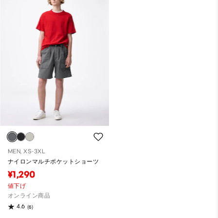
MEN, XS-3XL
ナイロンマルチポケットショーツ
¥1,290
値下げ
オンライン商品
4.6
(6)