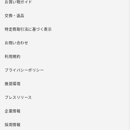
お買い物ガイド
交換・返品
特定商取引法に基づく表示
お問い合わせ
利用規約
プライバシーポリシー
推奨環境
プレスリリース
企業情報
採用情報