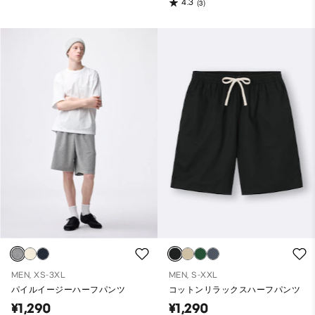
4.3
(3)
MEN, XS-3XL
MEN, S-XXL
パイルイージーハーフパンツ
コットンリラックスハーフパンツ
¥1,290
¥1,290