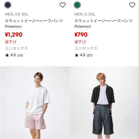
MEN, XS-3XL
MEN, S-3XL
スウェットイージーハーフパンツ
スウェットイージーハーフパンツ
Pokemon
Pokemon
¥1,290
¥790
値下げ
値下げ
ユニセックス
ユニセックス
4.5
4.5
(15)
(27)