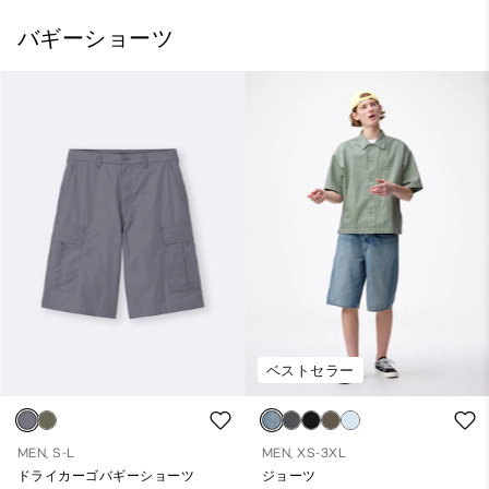
バギーショーツ
ベストセラー
MEN, S-L
MEN, XS-3XL
ドライカーゴバギーショーツ
ジョーツ