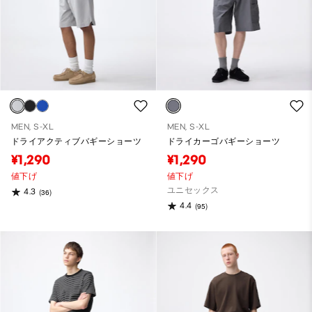
MEN, S-XL
MEN, S-XL
ドライアクティブバギーショーツ
ドライカーゴバギーショーツ
¥1,290
¥1,290
値下げ
値下げ
ユニセックス
4.3
(36)
4.4
(95)