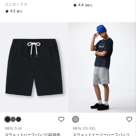
ユニセックス
4.4
(361)
4.2
(81)
MEN, S-M
MEN, XS-3XL
スウェットハーフパンツ(2025年
スウェットイージーハーフパンツ