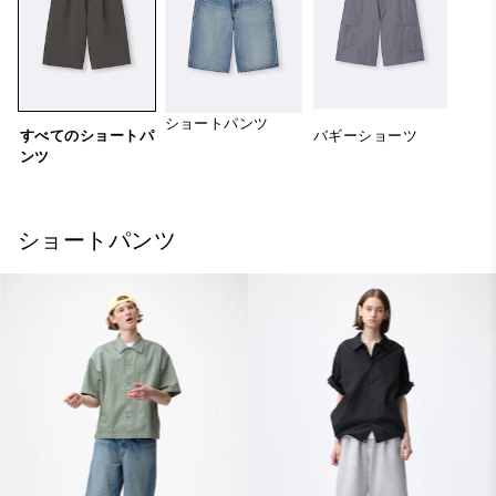
ショートパンツ
すべてのショートパ
バギーショーツ
ンツ
ショートパンツ