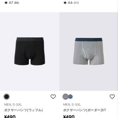
4.7
4.6
(50)
(11)
MEN, S-3XL
MEN, S-3XL
ボクサーパンツ(ワッフル)
ボクサーパンツ(ボーダー)ST
¥490
¥490