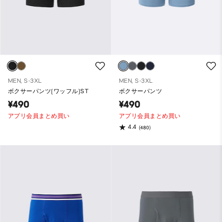
MEN, S-3XL
MEN, S-3XL
ボクサーパンツ(ワッフル)ST
ボクサーパンツ
¥490
¥490
アプリ会員まとめ買い
アプリ会員まとめ買い
4.4
(480)