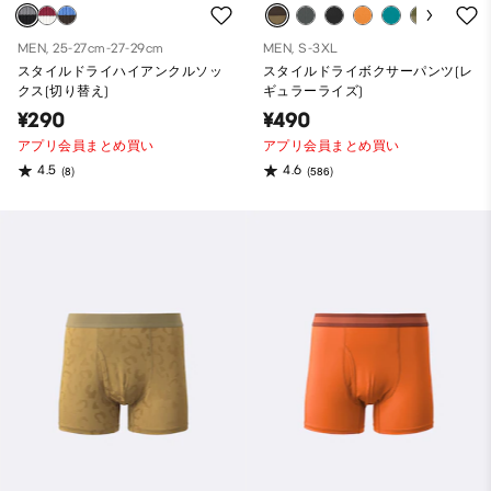
MEN, 25-27cm-27-29cm
MEN, S-3XL
スタイルドライハイアンクルソッ
スタイルドライボクサーパンツ(レ
クス(切り替え)
ギュラーライズ)
¥290
¥490
アプリ会員まとめ買い
アプリ会員まとめ買い
4.5
4.6
(8)
(586)