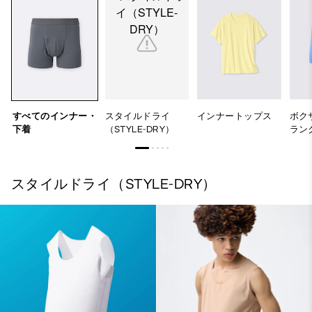
すべてのインナー・
スタイルドライ
インナートップス
ボク
下着
（STYLE-DRY）
ラン
スタイルドライ（STYLE-DRY）