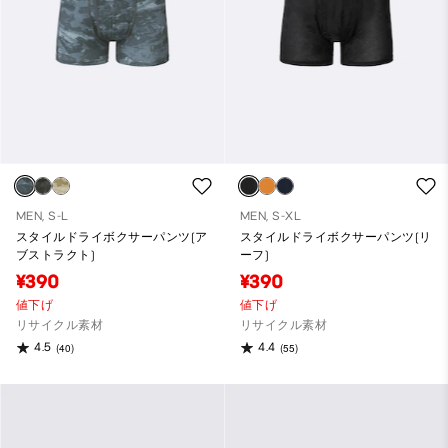
MEN, S-L
MEN, S-XL
スタイルドライボクサーパンツ(ア
スタイルドライボクサーパンツ(リ
ブストラクト)
ーフ)
¥390
¥390
値下げ
値下げ
リサイクル素材
リサイクル素材
4.5
4.4
(40)
(55)