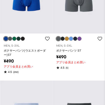
MEN, S-3XL
MEN, S-3XL
ボクサーパンツ(ウエストボーダ
ボクサーパンツ ST
ー)ST
¥490
¥490
アプリ会員まとめ買い
アプリ会員まとめ買い
4.5
(5)
4.5
(292)