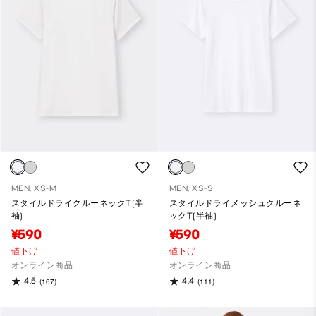
MEN, XS-M
MEN, XS-S
スタイルドライクルーネックT(半
スタイルドライメッシュクルーネ
袖)
ックT(半袖)
¥590
¥590
値下げ
値下げ
オンライン商品
オンライン商品
4.5
4.4
(167)
(111)