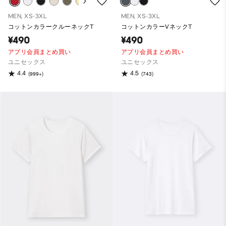
MEN, XS-3XL
MEN, XS-3XL
コットンカラークルーネックT
コットンカラーVネックT
¥490
¥490
アプリ会員まとめ買い
アプリ会員まとめ買い
ユニセックス
ユニセックス
4.4
4.5
(999+)
(743)