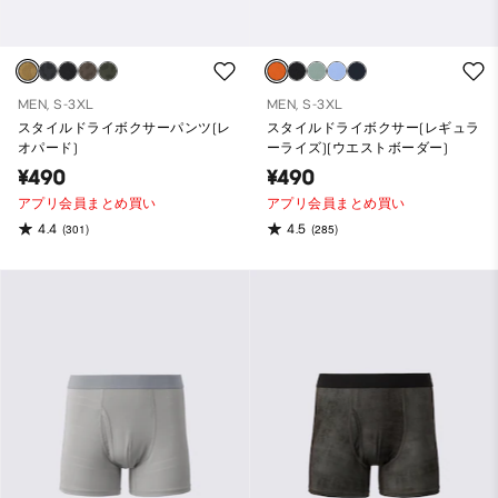
MEN, S-3XL
MEN, S-3XL
スタイルドライボクサーパンツ(レ
スタイルドライボクサー(レギュラ
オパード)
ーライズ)(ウエストボーダー)
¥490
¥490
アプリ会員まとめ買い
アプリ会員まとめ買い
4.4
4.5
(301)
(285)