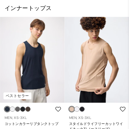
インナートップス
ベストセラー
MEN, XS-3XL
MEN, XS-3XL
コットンカラーリブタンクトップ
スタイルドライフリーカットワイ
ドネックT(ノースリーブ)