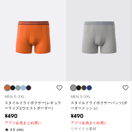
MEN, S-3XL
MEN, S-3XL
スタイルドライボクサー(レギュラ
スタイルドライボクサーパンツ(ボ
ーライズ)(ウエストボーダー)
ーダーメッシュ)
¥490
¥490
アプリ会員まとめ買い
アプリ会員まとめ買い
リサイクル素材
4.5
(285)