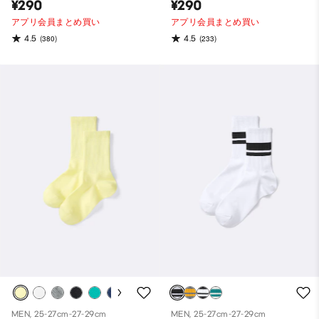
¥290
¥290
アプリ会員まとめ買い
アプリ会員まとめ買い
4.5
4.5
(380)
(233)
MEN, 25-27cm-27-29cm
MEN, 25-27cm-27-29cm