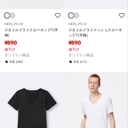
MEN, XS-M
MEN, XS-S
スタイルドライクルーネックT(半
スタイルドライメッシュクルーネ
袖)
ックT(半袖)
¥590
¥590
値下げ
値下げ
オンライン商品
オンライン商品
4.5
4.4
(167)
(111)