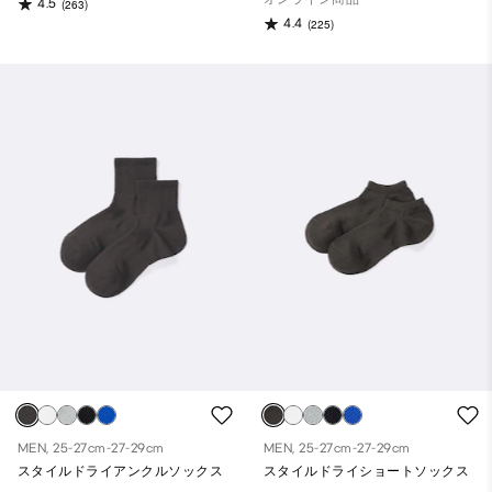
4.5
(263)
4.4
(225)
MEN, 25-27cm-27-29cm
MEN, 25-27cm-27-29cm
スタイルドライアンクルソックス
スタイルドライショートソックス