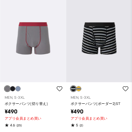
MEN, S-3XL
MEN, S-3XL
ボクサーパンツ(切り替え)
ボクサーパンツ(ボーダー2)ST
¥490
¥490
アプリ会員まとめ買い
アプリ会員まとめ買い
4.6
5
(25)
(2)