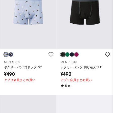
MEN, S-3XL
MEN, S-3XL
ボクサーパンツ(ドッグ)ST
ボクサーパンツ(切り替え)ST
¥490
¥490
アプリ会員まとめ買い
アプリ会員まとめ買い
5
(1)