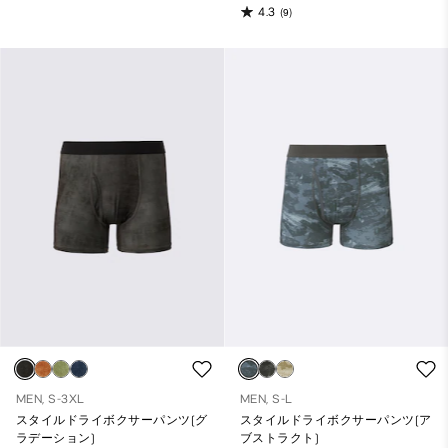
4.3
(9)
MEN, S-3XL
MEN, S-L
スタイルドライボクサーパンツ(グ
スタイルドライボクサーパンツ(ア
ラデーション)
ブストラクト)