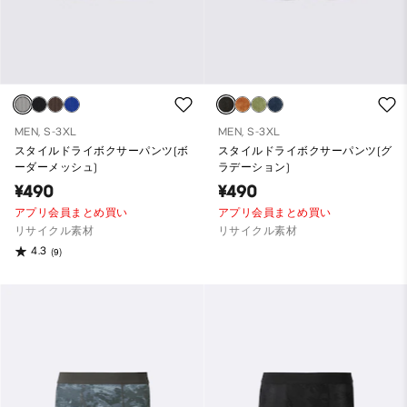
MEN, S-3XL
MEN, S-3XL
スタイルドライボクサーパンツ(ボ
スタイルドライボクサーパンツ(グ
ーダーメッシュ)
ラデーション)
¥490
¥490
アプリ会員まとめ買い
アプリ会員まとめ買い
リサイクル素材
リサイクル素材
4.3
(9)