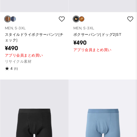
MEN, S-3XL
MEN, S-3XL
スタイルドライボクサーパンツ(チ
ボクサーパンツ(ドッグ2)ST
ェック)
¥490
¥490
アプリ会員まとめ買い
アプリ会員まとめ買い
リサイクル素材
4
(1)