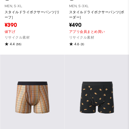
MEN, S-XL
MEN, S-3XL
スタイルドライボクサーパンツ(リ
スタイルドライボクサーパンツ(ボ
ーフ)
ーダー)
¥390
¥490
値下げ
アプリ会員まとめ買い
リサイクル素材
リサイクル素材
4.4
4.6
(55)
(3)