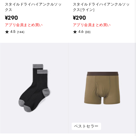
スタイルドライハイアンクルソッ
スタイルドライハイアンクルソッ
クス
クス(ライン)
¥290
¥290
アプリ会員まとめ買い
アプリ会員まとめ買い
4.5
4.6
(144)
(33)
ベストセラー