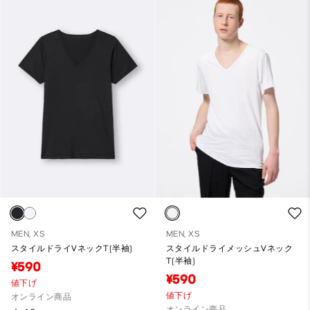
MEN, XS
MEN, XS
スタイルドライVネックT(半袖)
スタイルドライメッシュVネック
T(半袖)
¥590
¥590
値下げ
値下げ
オンライン商品
オンライン商品