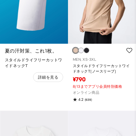
夏の汗対策、これ1枚。​
MEN, XS-3XL
スタイルドライフリーカットワ
イドネックT
スタイルドライフリーカットワイ
ドネックT(ノースリーブ)
詳細を見る
¥790
8/13までアプリ会員特別価格
オンライン商品
4.2
(639)