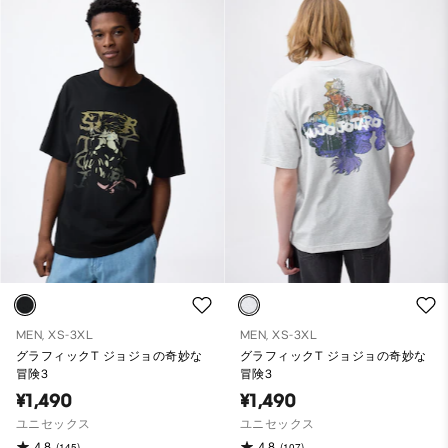
MEN, XS-3XL
MEN, XS-3XL
グラフィックT ジョジョの奇妙な
グラフィックT ジョジョの奇妙な
冒険3
冒険3
¥1,490
¥1,490
ユニセックス
ユニセックス
4.8
4.8
(145)
(107)