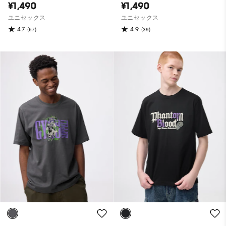
¥1,490
¥1,490
ユニセックス
ユニセックス
4.7
4.9
(67)
(39)