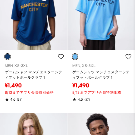
MEN, XS-3XL
MEN, XS-3XL
ゲームシャツ マンチェスターシテ
ゲームシャツ マンチェスターシテ
ィフットボールクラブ 1
ィフットボールクラブ 1
¥1,490
¥1,490
8/13までアプリ会員特別価格
8/13までアプリ会員特別価格
4.6
4.5
(31)
(37)