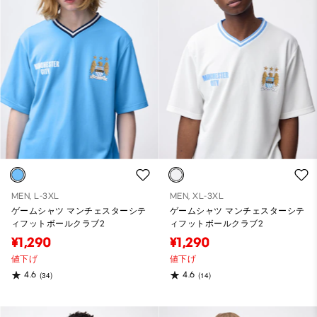
MEN, L-3XL
MEN, XL-3XL
ゲームシャツ マンチェスターシテ
ゲームシャツ マンチェスターシテ
ィフットボールクラブ2
ィフットボールクラブ2
¥1,290
¥1,290
値下げ
値下げ
4.6
4.6
(34)
(14)