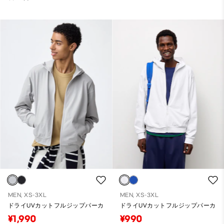
MEN, XS-3XL
MEN, XS-3XL
ドライUVカットフルジップパーカ
ドライUVカットフルジップパーカ
¥1,990
¥990