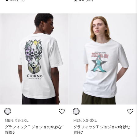
MEN, XS-3XL
MEN, XS-3XL
グラフィックT ジョジョの奇妙な
グラフィックT ジョジョの奇妙な
冒険5
冒険7