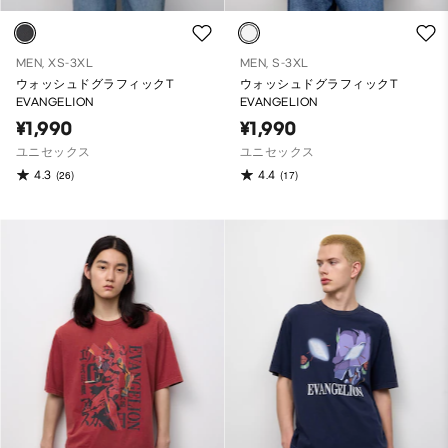
MEN, XS-3XL
MEN, S-3XL
ウォッシュドグラフィックT
ウォッシュドグラフィックT
EVANGELION
EVANGELION
¥1,990
¥1,990
ユニセックス
ユニセックス
4.3
4.4
(26)
(17)