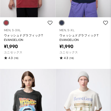
MEN, S-3XL
MEN, S-XL
ウォッシュドグラフィックT
ウォッシュドグラフィックT
EVANGELION
EVANGELION
¥1,990
¥1,990
ユニセックス
ユニセックス
4.3
4.3
(19)
(16)