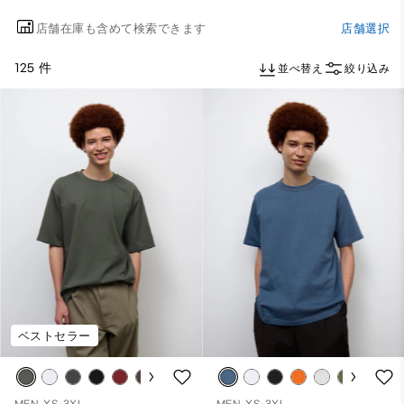
店舗在庫も含めて検索できます
店舗選択
125 件
並べ替え
絞り込み
ベストセラー