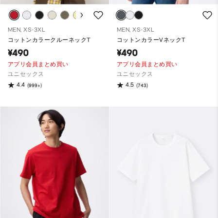
MEN, XS-3XL
MEN, XS-3XL
コットンカラークルーネックT
コットンカラーVネックT
¥490
¥490
アプリ会員まとめ買い
アプリ会員まとめ買い
ユニセックス
ユニセックス
4.4
4.5
(999+)
(743)