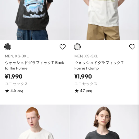
MEN, XS-3XL
MEN, XS-3XL
ウォッシュドグラフィックT Back
ウォッシュドグラフィックT
to the Future
Forrest Gump
¥1,990
¥1,990
ユニセックス
ユニセックス
4.6
4.7
(95)
(33)