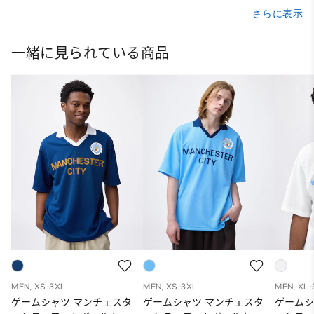
さらに表示
一緒に見られている商品
MEN, XS-3XL
MEN, XS-3XL
MEN, XL-
ゲームシャツ マンチェスタ
ゲームシャツ マンチェスタ
ゲームシ