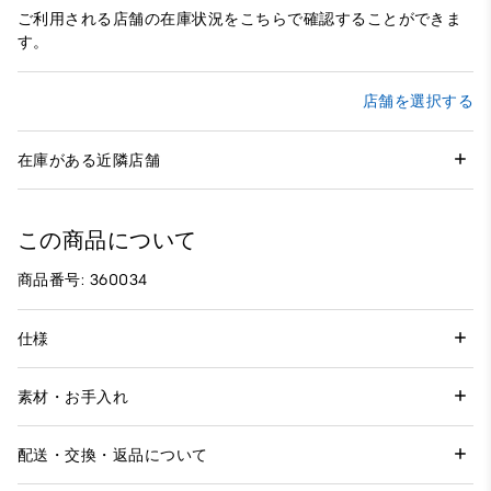
ご利用される店舗の在庫状況をこちらで確認することができま
す。
店舗を選択する
在庫がある近隣店舗
この商品について
商品番号: 360034
仕様
素材・お手入れ
配送・交換・返品について