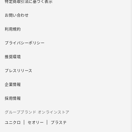
特定商取引法に基づく表示
お問い合わせ
利用規約
プライバシーポリシー
推奨環境
プレスリリース
企業情報
採用情報
グループブランド オンラインストア
ユニクロ
セオリー
プラステ