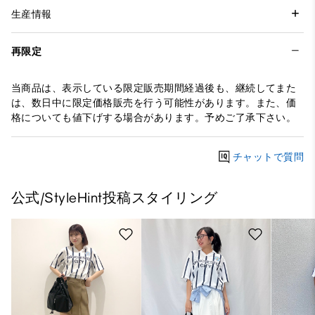
生産情報
再限定
当商品は、表示している限定販売期間経過後も、継続してまた
は、数日中に限定価格販売を行う可能性があります。また、価
格についても値下げする場合があります。予めご了承下さい。
チャットで質問
公式/StyleHint投稿スタイリング