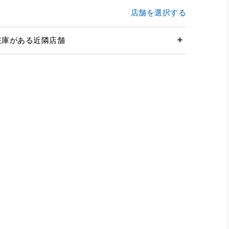
店舗を選択する
在庫がある近隣店舗