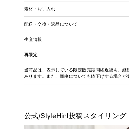
素材・お手入れ
配送・交換・返品について
生産情報
再限定
当商品は、表示している限定販売期間経過後も、継
あります。また、価格についても値下げする場合が
公式/StyleHint投稿スタイリング