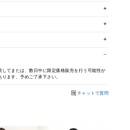
続してまたは、数日中に限定価格販売を行う可能性が
あります。予めご了承下さい。
チャットで質問