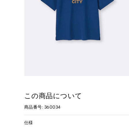
この商品について
商品番号: 360034
仕様