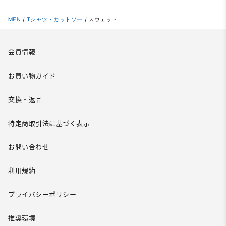
MEN
/
Tシャツ・カットソー
/
スウェット
会員情報
お買い物ガイド
交換・返品
特定商取引法に基づく表示
お問い合わせ
利用規約
プライバシーポリシー
推奨環境