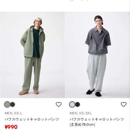
MEN, XS-L
MEN, XS-3XL
パフスウェットキャロットパンツ
パフスウェットキャロットパンツ
(丈長め78.0cm)
¥990