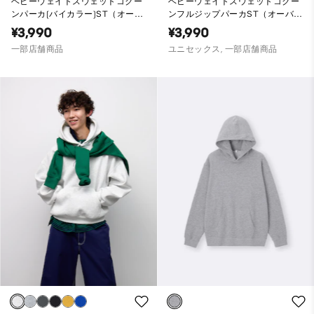
ヘビーウェイトスウェットコクー
ヘビーウェイトスウェットコクー
ンパーカ(バイカラー)ST（オーバ
ンフルジップパーカST（オーバー
ーサイズフィット）
サイズフィット）
¥3,990
¥3,990
一部店舗商品
ユニセックス, 一部店舗商品