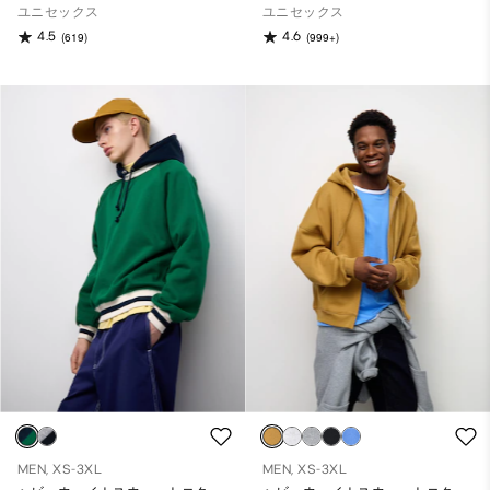
ユニセックス
ユニセックス
4.5
4.6
(619)
(999+)
MEN, XS-3XL
MEN, XS-3XL