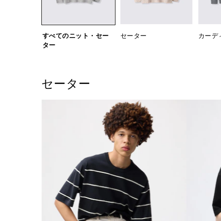
すべてのニット・セー
セーター
カーデ
ター
セーター