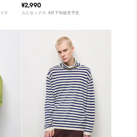
¥2,990
サイク
ユニセックス, 8月下旬販売予定