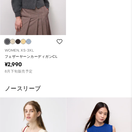
WOMEN, XS-3XL
フェザーヤーンカーディガンCL
¥2,990
8月下旬販売予定
ノースリーブ