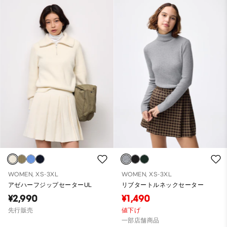
WOMEN, XS-3XL
WOMEN, XS-3XL
アゼハーフジップセーターUL
リブタートルネックセーター
¥2,990
¥1,490
先行販売
値下げ
一部店舗商品