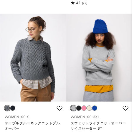
4.1
(97)
WOMEN, XS-S
WOMEN, XS-3XL
ケーブルクルーネックニットプル
スウェットライクニットオーバー
オーバー
サイズセーター ST