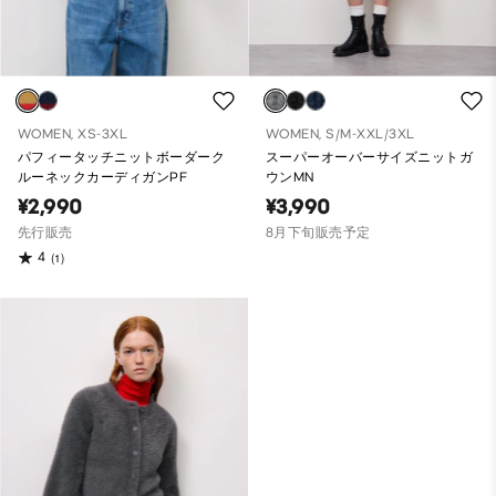
WOMEN, XS-3XL
WOMEN, S/M-XXL/3XL
パフィータッチニットボーダーク
スーパーオーバーサイズニットガ
ルーネックカーディガンPF
ウンMN
¥2,990
¥3,990
先行販売
8月下旬販売予定
4
(1)