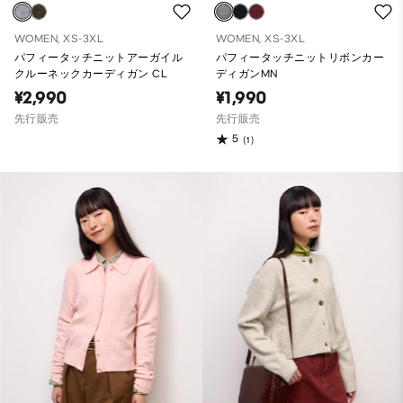
WOMEN, XS-3XL
WOMEN, XS-3XL
パフィータッチニットアーガイル
パフィータッチニットリボンカー
クルーネックカーディガン CL
ディガンMN
¥2,990
¥1,990
先行販売
先行販売
5
(1)