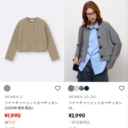
WOMEN, S
WOMEN, XS-3XL
ツイーディーニットカーディガン
ツイーディーニットカーディガン
(2025年度冬商品)
CL
¥1,990
¥2,990
値下げ
一部店舗商品