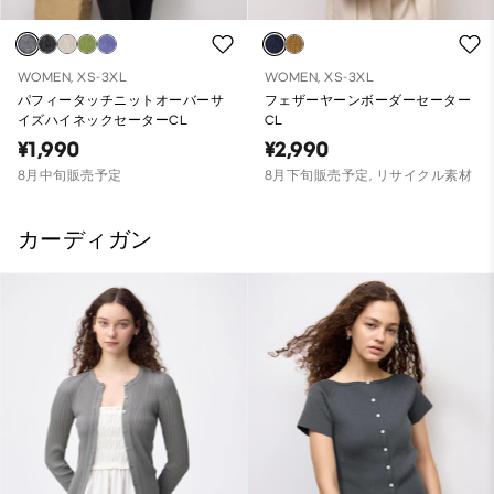
WOMEN, XS-3XL
WOMEN, XS-3XL
パフィータッチニットオーバーサ
フェザーヤーンボーダーセーター
イズハイネックセーターCL
CL
¥1,990
¥2,990
8月中旬販売予定
8月下旬販売予定, リサイクル素材
カーディガン