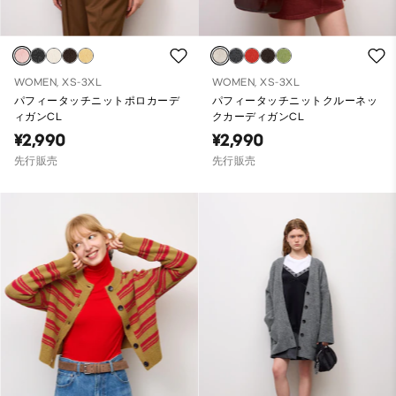
WOMEN, XS-3XL
WOMEN, XS-3XL
パフィータッチニットポロカーデ
パフィータッチニットクルーネッ
ィガンCL
クカーディガンCL
¥2,990
¥2,990
先行販売
先行販売