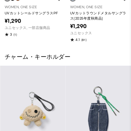
WOMEN, ONE SIZE
WOMEN, ONE SIZE
UVカットシールドサングラスPF
UVカットラウンドメタルサングラ
ス(2025年度秋商品)
¥1,290
¥1,290
ユニセックス, 一部店舗商品
ユニセックス
3
(1)
4.1
(81)
チャーム・キーホルダー