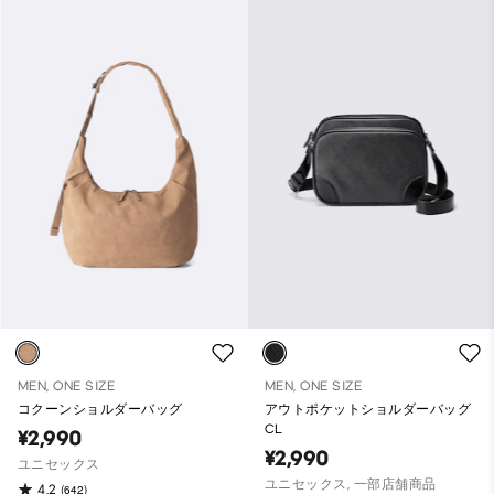
MEN, ONE SIZE
MEN, ONE SIZE
コクーンショルダーバッグ
アウトポケットショルダーバッグ
CL
¥2,990
¥2,990
ユニセックス
ユニセックス, 一部店舗商品
4.2
(642)