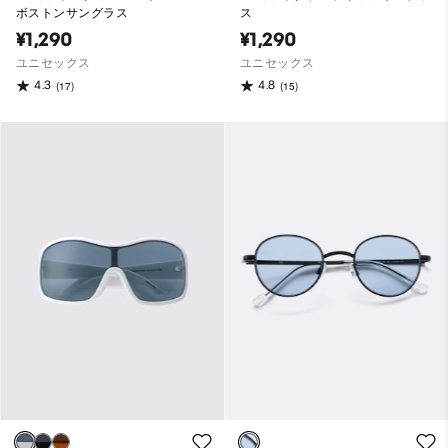
ボストンサングラス
ス
¥1,290
¥1,290
ユニセックス
ユニセックス
4.3
4.8
(17)
(15)