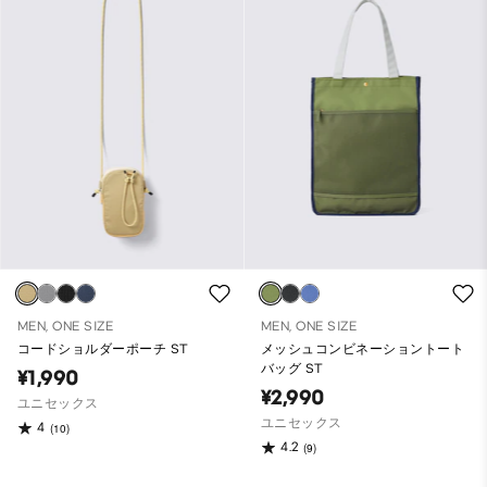
MEN, ONE SIZE
MEN, ONE SIZE
コードショルダーポーチ ST
メッシュコンビネーショントート
バッグ ST
¥1,990
¥2,990
ユニセックス
ユニセックス
4
(10)
4.2
(9)