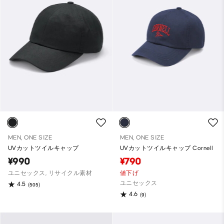
MEN, ONE SIZE
MEN, ONE SIZE
UVカットツイルキャップ
UVカットツイルキャップ Cornell
¥990
¥790
ユニセックス, リサイクル素材
値下げ
ユニセックス
4.5
(505)
4.6
(9)