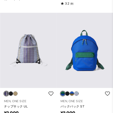
3.2
(9)
MEN, ONE SIZE
MEN, ONE SIZE
ナップサック UL
バックパック ST