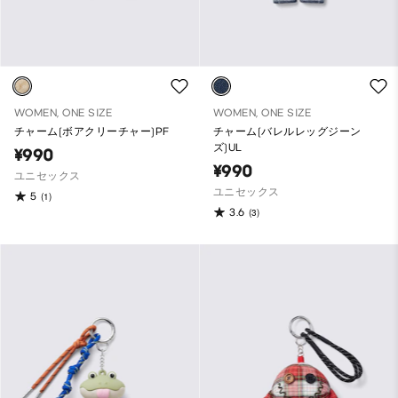
WOMEN, ONE SIZE
WOMEN, ONE SIZE
チャーム(ボアクリーチャー)PF
チャーム(バレルレッグジーン
ズ)UL
¥990
¥990
ユニセックス
ユニセックス
5
(1)
3.6
(3)