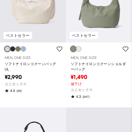
ベストセラー
ベストセラー
MEN, ONE SIZE
MEN, ONE SIZE
ソフトナイロンコクーンバッグ
ソフトナイロンコクーンショルダ
UL
ーバッグ
¥2,990
¥1,490
ユニセックス
値下げ
ユニセックス
4.4
(35)
4.3
(247)