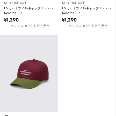
MEN, ONE SIZE
MEN, ONE SIZE
UVカットツイルキャップ Factory
UVカットツイルキャップ Factory
Records 1 PF
Records 1 PF
¥1,290
¥1,290
ユニセックス, 8月中旬販売予定
ユニセックス, 8月中旬販売予定