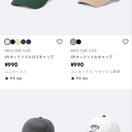
MEN, ONE SIZE
MEN, ONE SIZE
UVカットツイルロゴキャップ
UVカットツイルキャップ
¥990
¥990
ユニセックス
ユニセックス, リサイクル素材
4.5
4.6
(58)
(94)