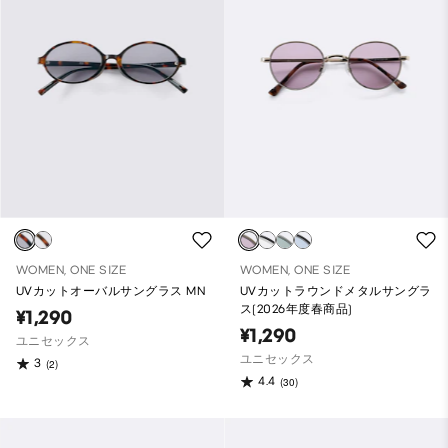
WOMEN, ONE SIZE
WOMEN, ONE SIZE
UVカットオーバルサングラス MN
UVカットラウンドメタルサングラ
ス(2026年度春商品)
¥1,290
¥1,290
ユニセックス
ユニセックス
3
(2)
4.4
(30)