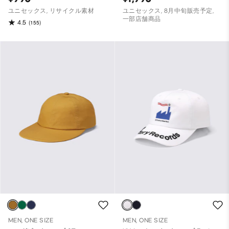
ユニセックス, リサイクル素材
ユニセックス, 8月中旬販売予定,
一部店舗商品
4.5
(155)
MEN, ONE SIZE
MEN, ONE SIZE