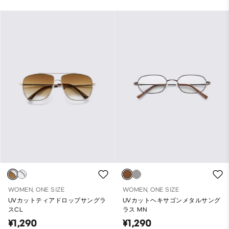
WOMEN, ONE SIZE
WOMEN, ONE SIZE
UVカットティアドロップサングラ
UVカットヘキサゴンメタルサング
スCL
ラス MN
¥1,290
¥1,290