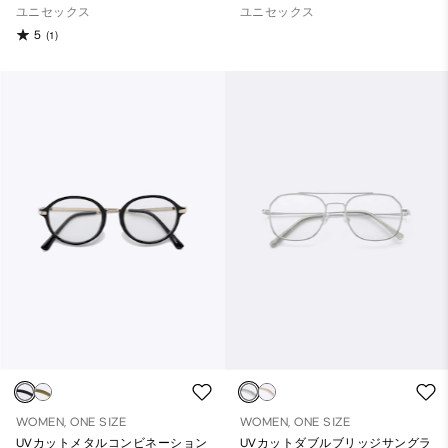
ユニセックス
ユニセックス
5
(1)
WOMEN, ONE SIZE
WOMEN, ONE SIZE
UVカットメタルコンビネーション
UVカットダブルブリッジサングラ