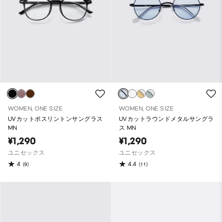
WOMEN, ONE SIZE
WOMEN, ONE SIZE
UVカットボスリントンサングラス
UVカットラウンドメタルサングラ
MN
ス MN
¥1,290
¥1,290
ユニセックス
ユニセックス
4
4.4
(9)
(11)