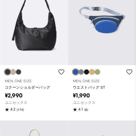
MEN, ONE SIZE
MEN, ONE SIZE
コクーンショルダーバッグ
ウエストバッグ ST
¥2,990
¥1,990
ユニセックス
ユニセックス
4.2
4.1
(174)
(6)