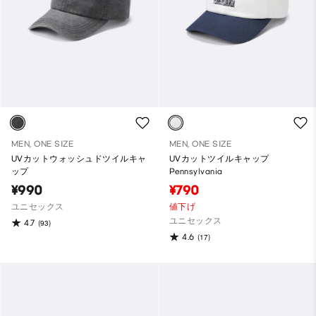
MEN, ONE SIZE
MEN, ONE SIZE
UVカットウォッシュドツイルキャ
UVカットツイルキャップ
ップ
Pennsylvania
¥990
¥790
ユニセックス
値下げ
ユニセックス
4.7
(93)
4.6
(17)