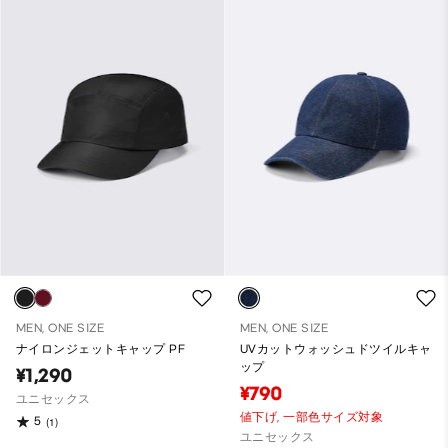
MEN, ONE SIZE
MEN, ONE SIZE
ナイロンジェットキャップ PF
UVカットウォッシュドツイルキャ
ップ
¥1,290
¥790
ユニセックス
値下げ,
一部色サイズ対象
5
(1)
ユニセックス