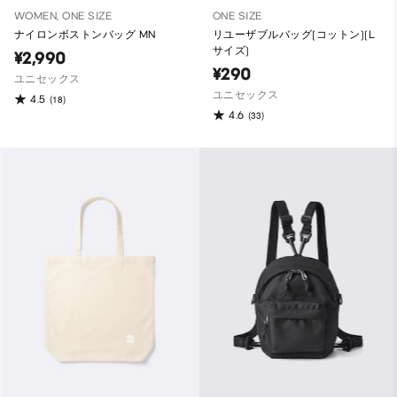
WOMEN, ONE SIZE
ONE SIZE
ナイロンボストンバッグ MN
リユーザブルバッグ(コットン)(L
サイズ)
¥2,990
¥290
ユニセックス
ユニセックス
4.5
(18)
4.6
(33)