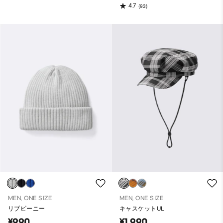
4.7
(93)
MEN, ONE SIZE
MEN, ONE SIZE
リブビーニー
キャスケットUL
¥990
¥1,990