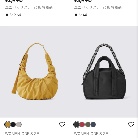
¥2,990
¥3,990
ユニセックス, 一部店舗商品
ユニセックス, 一部店舗商品
3.6
5
(3)
(2)
WOMEN, ONE SIZE
WOMEN, ONE SIZE