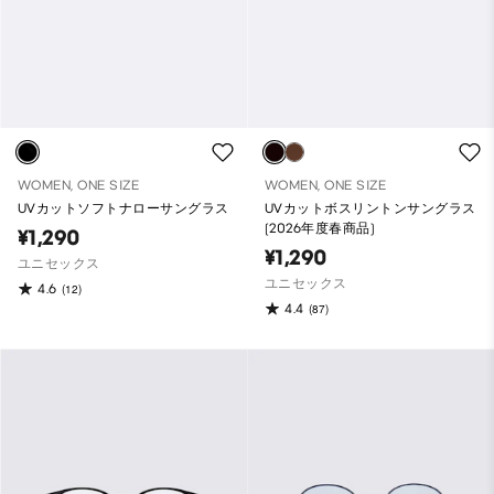
WOMEN, ONE SIZE
WOMEN, ONE SIZE
UVカットソフトナローサングラス
UVカットボスリントンサングラス
(2026年度春商品)
¥1,290
¥1,290
ユニセックス
ユニセックス
4.6
(12)
4.4
(87)