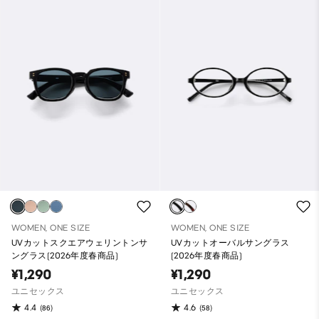
WOMEN, ONE SIZE
WOMEN, ONE SIZE
UVカットスクエアウェリントンサ
UVカットオーバルサングラス
ングラス(2026年度春商品)
(2026年度春商品)
¥1,290
¥1,290
ユニセックス
ユニセックス
4.4
4.6
(86)
(58)