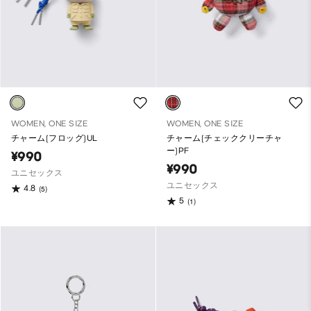
WOMEN, ONE SIZE
WOMEN, ONE SIZE
チャーム(フロッグ)UL
チャーム(チェッククリーチャ
ー)PF
¥990
¥990
ユニセックス
ユニセックス
4.8
(5)
5
(1)