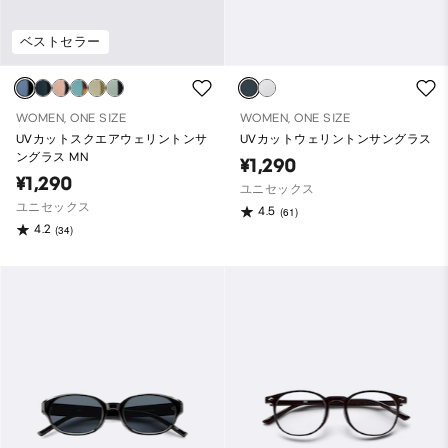
ベストセラー
WOMEN, ONE SIZE
WOMEN, ONE SIZE
UVカットスクエアウェリントンサ
UVカットウェリントンサングラス
ングラス MN
¥1,290
¥1,290
ユニセックス
ユニセックス
4.5
(61)
4.2
(34)