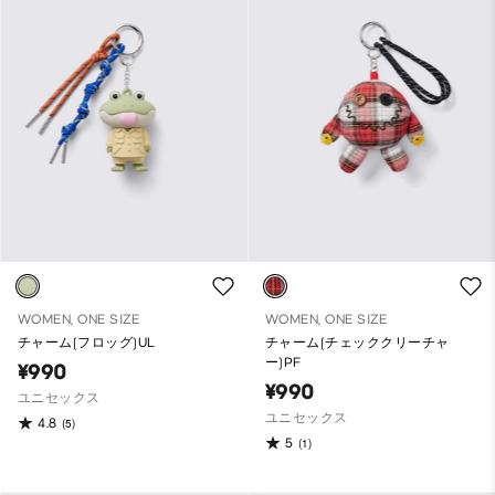
WOMEN, ONE SIZE
WOMEN, ONE SIZE
チャーム(フロッグ)UL
チャーム(チェッククリーチャ
ー)PF
¥990
¥990
ユニセックス
ユニセックス
4.8
(5)
5
(1)