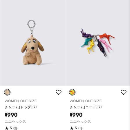
WOMEN, ONE SIZE
WOMEN, ONE SIZE
チャーム(ドッグ)ST
チャーム(コード)ST
¥990
¥990
ユニセックス
ユニセックス
5
5
(2)
(1)