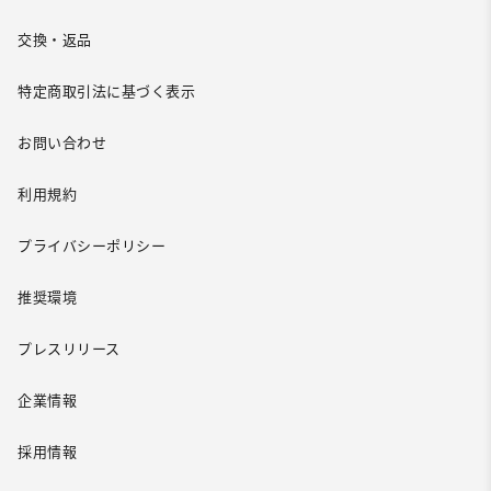
交換・返品
特定商取引法に基づく表示
お問い合わせ
利用規約
プライバシーポリシー
推奨環境
プレスリリース
企業情報
採用情報