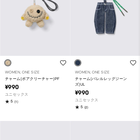
WOMEN, ONE SIZE
WOMEN, ONE SIZE
チャーム(ボアクリーチャー)PF
チャーム(バレルレッグジーン
ズ)UL
¥990
¥990
ユニセックス
ユニセックス
5
(1)
5
(2)