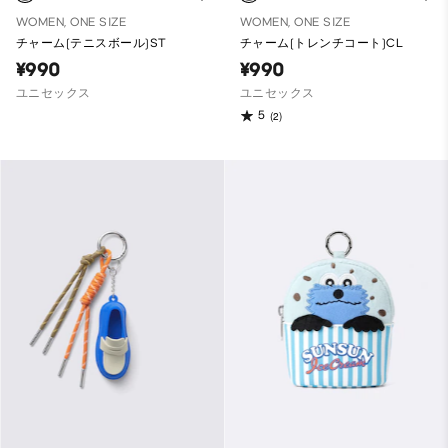
WOMEN, ONE SIZE
WOMEN, ONE SIZE
チャーム(テニスボール)ST
チャーム(トレンチコート)CL
¥990
¥990
ユニセックス
ユニセックス
5
(2)