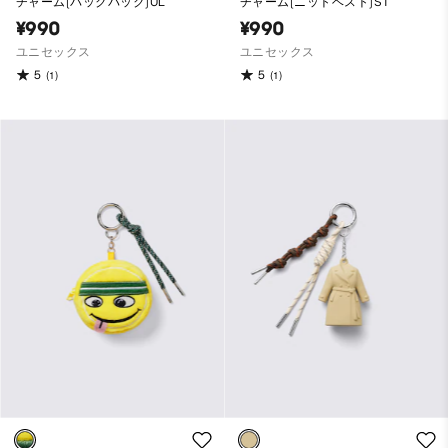
チャーム(バックパック)UL
チャーム(ニットベスト)ST
¥990
¥990
ユニセックス
ユニセックス
5
5
(1)
(1)