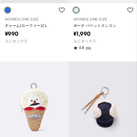
WOMEN, ONE SIZE
WOMEN, ONE SIZE
チャーム(ローファー)CL
ポーチ パペットスンスン
¥990
¥1,990
ユニセックス
ユニセックス
4.8
(36)