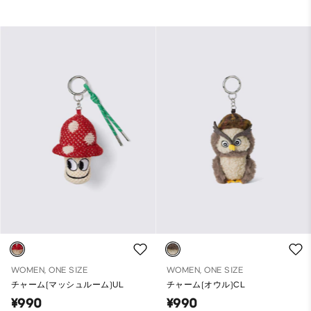
WOMEN, ONE SIZE
WOMEN, ONE SIZE
チャーム(マッシュルーム)UL
チャーム(オウル)CL
¥990
¥990