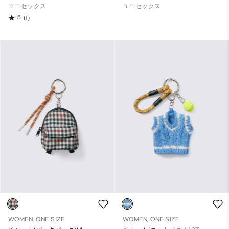
ユニセックス
ユニセックス
5
(1)
WOMEN, ONE SIZE
WOMEN, ONE SIZE