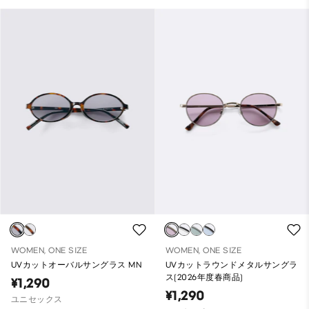
WOMEN, ONE SIZE
WOMEN, ONE SIZE
UVカットオーバルサングラス MN
UVカットラウンドメタルサングラ
ス(2026年度春商品)
¥1,290
¥1,290
ユニセックス