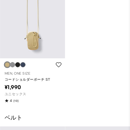
MEN, ONE SIZE
コードショルダーポーチ ST
¥1,990
ユニセックス
4
(10)
ベルト