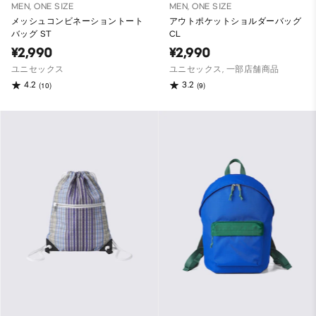
MEN, ONE SIZE
MEN, ONE SIZE
メッシュコンビネーショントート
アウトポケットショルダーバッグ
バッグ ST
CL
¥2,990
¥2,990
ユニセックス
ユニセックス, 一部店舗商品
4.2
3.2
(10)
(9)