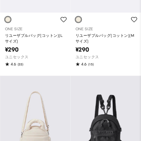
ONE SIZE
ONE SIZE
リユーザブルバッグ(コットン)(L
リユーザブルバッグ(コットン)(M
サイズ)
サイズ)
¥290
¥290
ユニセックス
ユニセックス
4.6
4.6
(33)
(15)