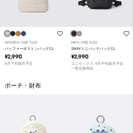
WOMEN, ONE SIZE
MEN, ONE SIZE
パッファーボストンバッグCL
2WAYミニバックパックCL
¥2,990
¥2,990
8月下旬販売予定
ユニセックス, 8月中旬販売予定,
一部店舗商品
ポーチ・財布