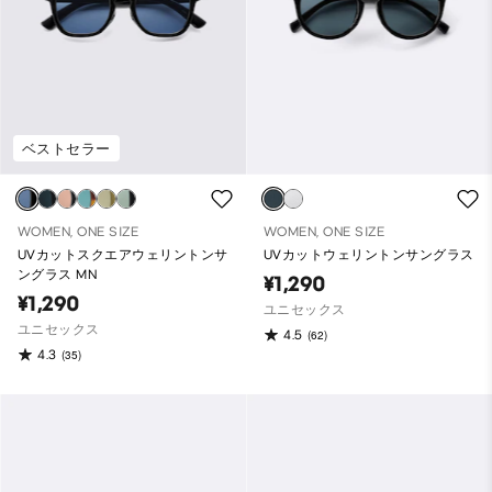
ベストセラー
WOMEN, ONE SIZE
WOMEN, ONE SIZE
UVカットスクエアウェリントンサ
UVカットウェリントンサングラス
ングラス MN
¥1,290
¥1,290
ユニセックス
ユニセックス
4.5
(62)
4.3
(35)