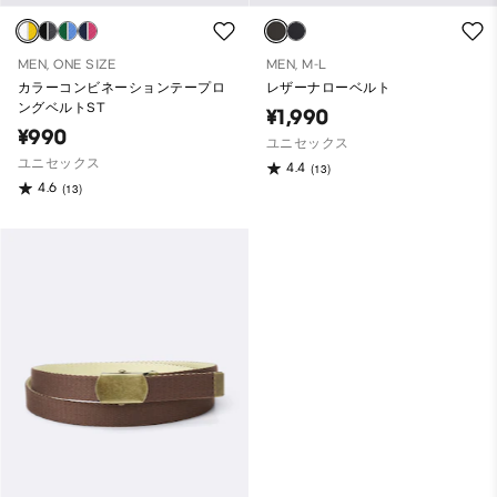
MEN, ONE SIZE
MEN, M-L
カラーコンビネーションテープロ
レザーナローベルト
ングベルトST
¥1,990
¥990
ユニセックス
ユニセックス
4.4
(13)
4.6
(13)