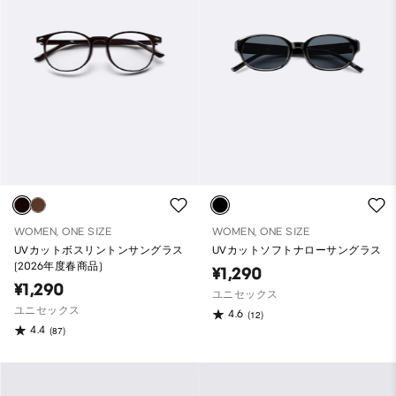
WOMEN, ONE SIZE
WOMEN, ONE SIZE
UVカットボスリントンサングラス
UVカットソフトナローサングラス
(2026年度春商品)
¥1,290
¥1,290
ユニセックス
ユニセックス
4.6
(12)
4.4
(87)