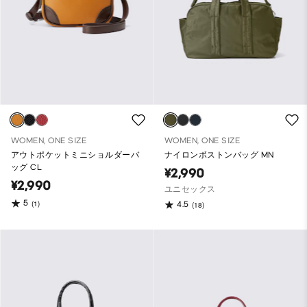
WOMEN, ONE SIZE
WOMEN, ONE SIZE
アウトポケットミニショルダーバ
ナイロンボストンバッグ MN
ッグ CL
¥2,990
¥2,990
ユニセックス
5
(1)
4.5
(18)