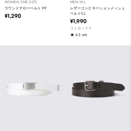
WOMEN, ONE SIZE
MEN, M-L
ラウンドナローベルト PF
レザーコンビネーションメッシュ
ベルトCL
¥1,290
¥1,990
ユニセックス
4.3
(49)