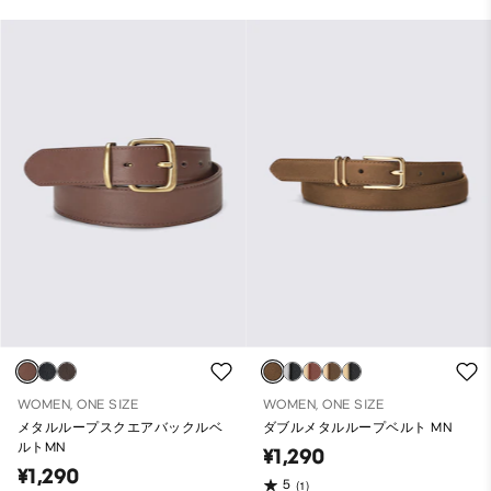
WOMEN, ONE SIZE
WOMEN, ONE SIZE
メタルループスクエアバックルベ
ダブルメタルループベルト MN
ルトMN
¥1,290
¥1,290
5
(1)