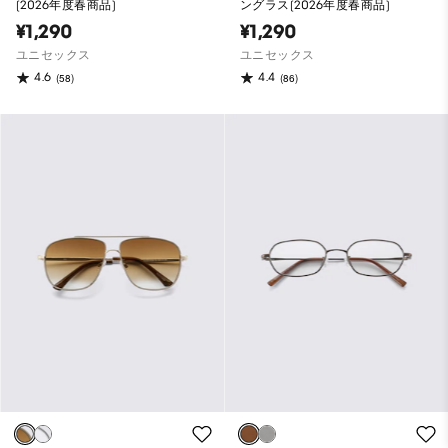
(2026年度春商品)
ングラス(2026年度春商品)
¥1,290
¥1,290
ユニセックス
ユニセックス
4.6
4.4
(58)
(86)