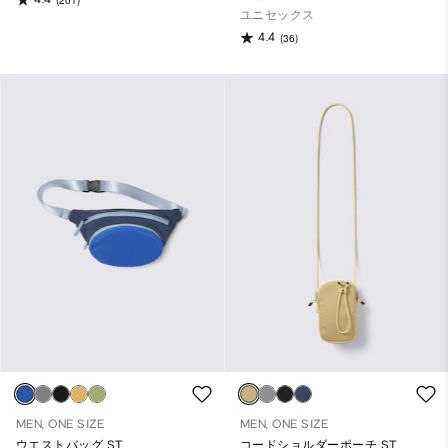
ユニセックス
4.4
(36)
MEN, ONE SIZE
MEN, ONE SIZE
ウエストバッグ ST
コードショルダーポーチ ST