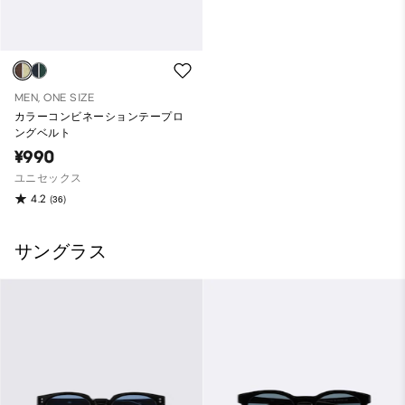
MEN, ONE SIZE
カラーコンビネーションテープロ
ングベルト
¥990
ユニセックス
4.2
(36)
サングラス