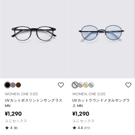
WOMEN, ONE SIZE
WOMEN, ONE SIZE
UVカットボスリントンサングラス
UVカットラウンドメタルサングラ
MN
ス MN
¥1,290
¥1,290
ユニセックス
ユニセックス
4
4.4
(9)
(11)