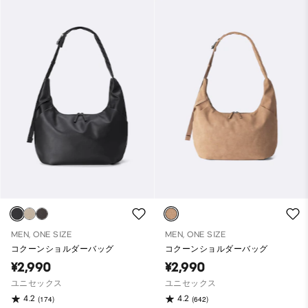
MEN, ONE SIZE
MEN, ONE SIZE
コクーンショルダーバッグ
コクーンショルダーバッグ
¥2,990
¥2,990
ユニセックス
ユニセックス
4.2
4.2
(174)
(642)