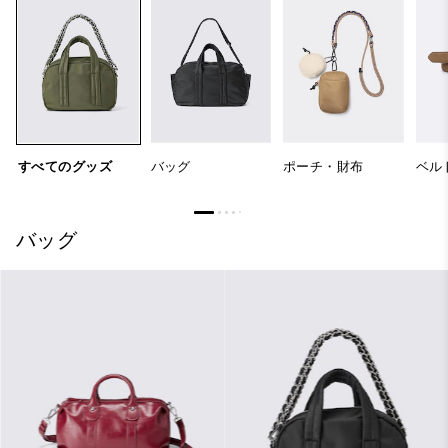
すべてのグッズ
バッグ
ポーチ・財布
ベル
バッグ