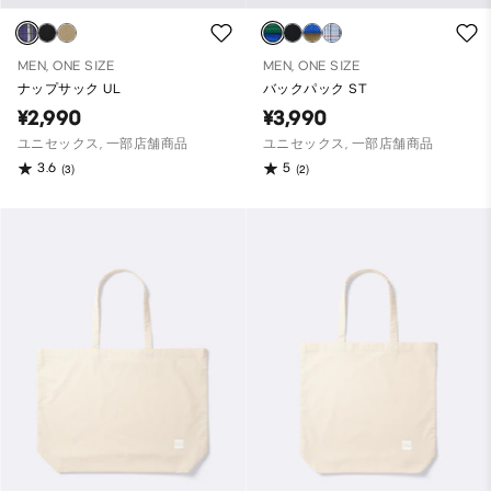
MEN, ONE SIZE
MEN, ONE SIZE
ナップサック UL
バックパック ST
¥2,990
¥3,990
ユニセックス, 一部店舗商品
ユニセックス, 一部店舗商品
3.6
5
(3)
(2)