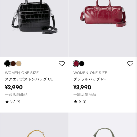
WOMEN, ONE SIZE
WOMEN, ONE SIZE
スクエアボストンバッグ CL
ダッフルバッグ PF
¥2,990
¥3,990
一部店舗商品
一部店舗商品
3.7
5
(7)
(3)