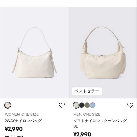
ベストセラー
WOMEN, ONE SIZE
MEN, ONE SIZE
2WAYナイロンバッグ
ソフトナイロンコクーンバッグ
UL
¥2,990
¥2,990
4.4
(201)