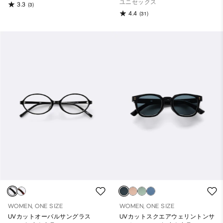
ユニセックス
3.3
(3)
4.4
(31)
WOMEN, ONE SIZE
WOMEN, ONE SIZE
UVカットオーバルサングラス
UVカットスクエアウェリントンサ