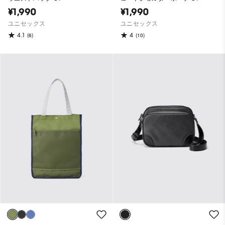
¥1,990
¥1,990
ユニセックス
ユニセックス
4.1
4
(6)
(10)