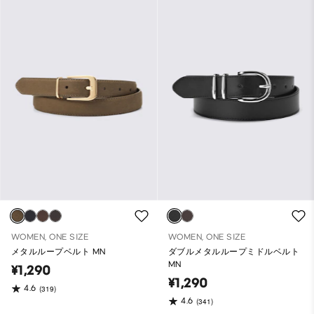
WOMEN, ONE SIZE
WOMEN, ONE SIZE
メタルループベルト MN
ダブルメタルループミドルベルト
MN
¥1,290
¥1,290
4.6
(319)
4.6
(341)