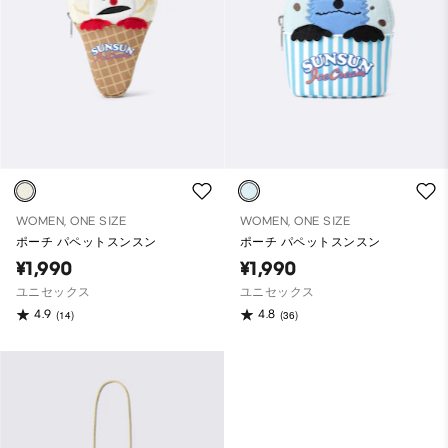
WOMEN, ONE SIZE
WOMEN, ONE SIZE
ポーチ パペットスンスン
ポーチ パペットスンスン
¥1,990
¥1,990
ユニセックス
ユニセックス
4.9
4.8
(14)
(36)