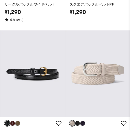
サークルバックルワイドベルト
スクエアバックルベルトPF
¥1,290
¥1,290
4.6
(262)