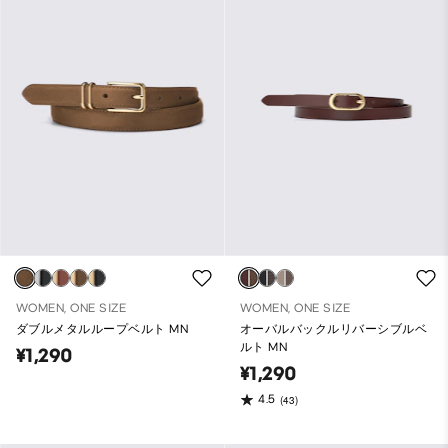
WOMEN, ONE SIZE
WOMEN, ONE SIZE
ダブルメタルループベルト MN
オーバルバックルリバーシブルベ
ルト MN
¥1,290
¥1,290
4.5
(43)