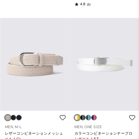
4.8
(5)
MEN, M-L
MEN, ONE SIZE
レザーコンビネーションメッシュ
カラーコンビネーションテープロ
ベルトCL
ングベルトST