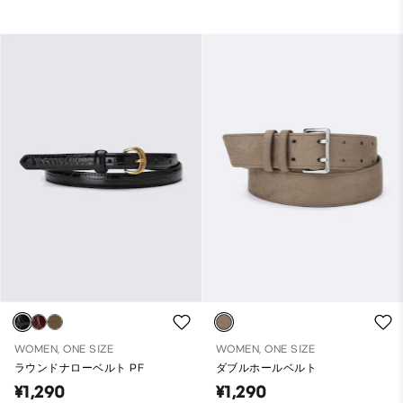
WOMEN, ONE SIZE
WOMEN, ONE SIZE
ラウンドナローベルト PF
ダブルホールベルト
¥1,290
¥1,290