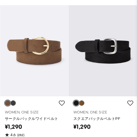
WOMEN, ONE SIZE
WOMEN, ONE SIZE
サークルバックルワイドベルト
スクエアバックルベルトPF
¥1,290
¥1,290
4.6
(262)