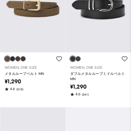
WOMEN, ONE SIZE
WOMEN, ONE SIZE
メタルループベルト MN
ダブルメタルループミドルベルト
MN
¥1,290
¥1,290
4.6
(319)
4.6
(341)