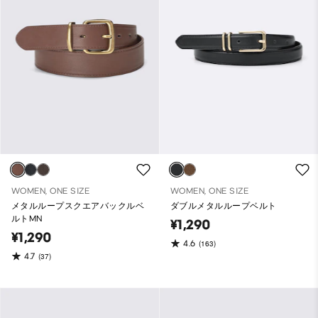
WOMEN, ONE SIZE
WOMEN, ONE SIZE
メタルループスクエアバックルベ
ダブルメタルループベルト
ルトMN
¥1,290
¥1,290
4.6
(163)
4.7
(37)