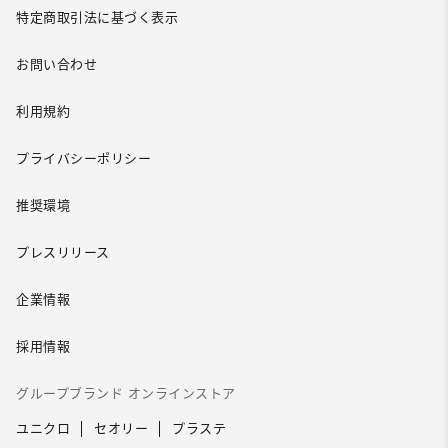
特定商取引法に基づく表示
お問い合わせ
利用規約
プライバシーポリシー
推奨環境
プレスリリース
企業情報
採用情報
グループブランド オンラインストア
ユニクロ
セオリー
プラステ