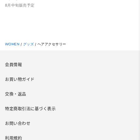
8月中旬販売予定
WOMEN
/
グッズ
/
ヘアアクセサリー
会員情報
お買い物ガイド
交換・返品
特定商取引法に基づく表示
お問い合わせ
利用規約