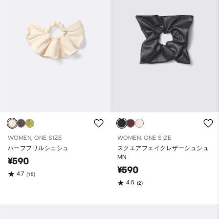
WOMEN, ONE SIZE
WOMEN, ONE SIZE
ハーフフリルシュシュ
スクエアフェイクレザーシュシュ
MN
¥590
¥590
4.7
(15)
4.5
(2)