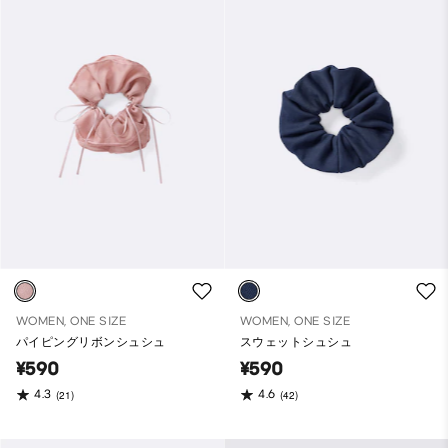
WOMEN, ONE SIZE
WOMEN, ONE SIZE
パイピングリボンシュシュ
スウェットシュシュ
¥590
¥590
4.3
4.6
(21)
(42)