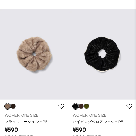
WOMEN, ONE SIZE
WOMEN, ONE SIZE
フラッフィーシュシュPF
パイピングベロアシュシュPF
¥590
¥590