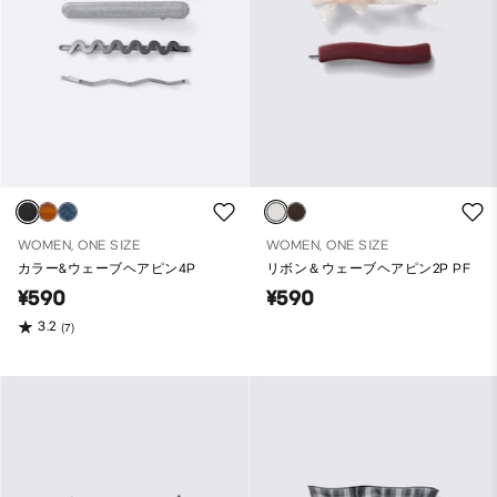
WOMEN, ONE SIZE
WOMEN, ONE SIZE
カラー&ウェーブヘアピン4P
リボン＆ウェーブヘアピン2P PF
¥590
¥590
3.2
(7)