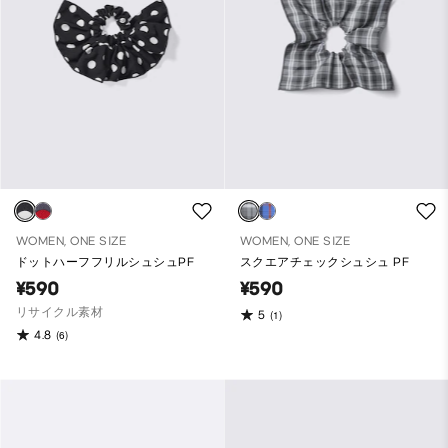
WOMEN, ONE SIZE
WOMEN, ONE SIZE
ドットハーフフリルシュシュPF
スクエアチェックシュシュ PF
¥590
¥590
リサイクル素材
5
(1)
4.8
(6)