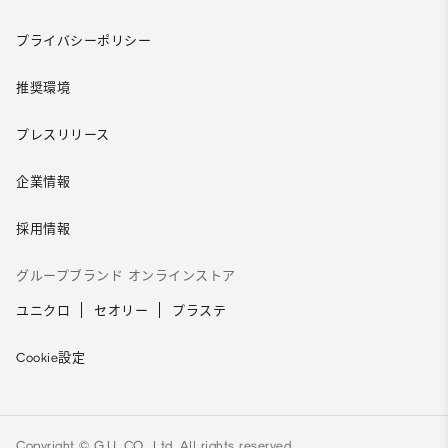
プライバシーポリシー
推奨環境
プレスリリース
企業情報
採用情報
グループブランド オンラインストア
ユニクロ
セオリー
プラステ
Cookie設定
Copyright © G.U. CO., Ltd. All rights reserved.